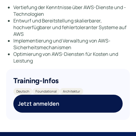
Vertiefung der Kenntnisse über AWS-Dienste und -
Technologien
Entwurf und Bereitstellung skalierbarer,
hochverfügbarer und fehlertoleranter Systeme auf
AWS
Implementierung und Verwaltung von AWS-
Sicherheitsmechanismen
Optimierung von AWS-Diensten für Kosten und
Leistung
Training-Infos
Deutsch
Foundational
Architektur
Jetzt anmelden