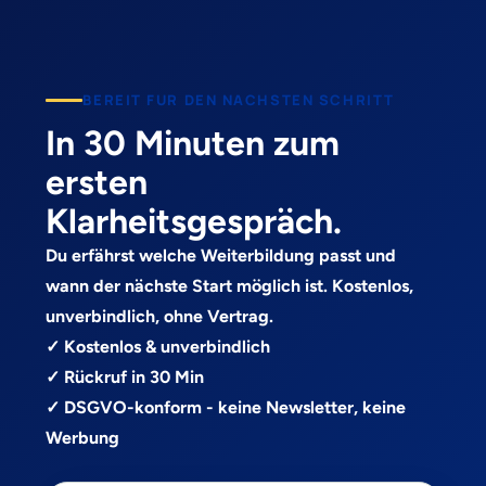
BEREIT FUR DEN NACHSTEN SCHRITT
In 30 Minuten zum
ersten
Klarheitsgespräch.
Du erfährst welche Weiterbildung passt und
wann der nächste Start möglich ist. Kostenlos,
unverbindlich, ohne Vertrag.
✓ Kostenlos & unverbindlich
✓ Rückruf in 30 Min
✓ DSGVO-konform - keine Newsletter, keine
Werbung