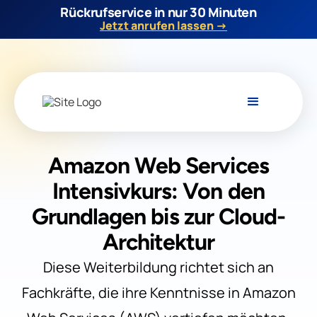
Rückrufservice in nur 30 Minuten
Jetzt anrufen lassen →
Amazon Web Services
Intensivkurs: Von den
Grundlagen bis zur Cloud-
Architektur
Diese Weiterbildung richtet sich an
Fachkräfte, die ihre Kenntnisse in Amazon