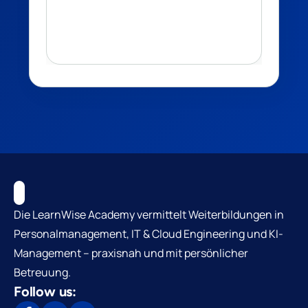
Die LearnWise Academy vermittelt Weiterbildungen in
Personalmanagement, IT & Cloud Engineering und KI-
Management – praxisnah und mit persönlicher
Betreuung.
Follow us: