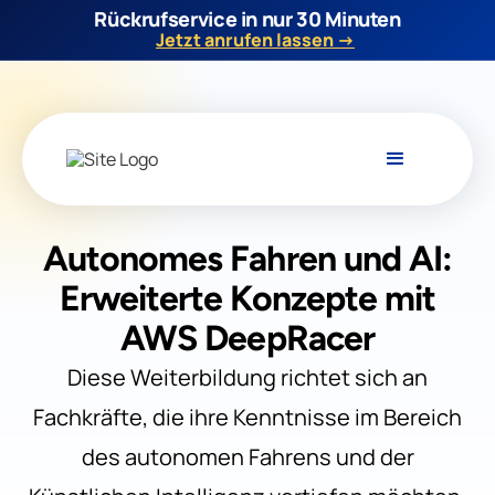
Rückrufservice in nur 30 Minuten
Jetzt anrufen lassen →
Autonomes Fahren und AI:
Erweiterte Konzepte mit
AWS DeepRacer
Diese Weiterbildung richtet sich an
Fachkräfte, die ihre Kenntnisse im Bereich
des autonomen Fahrens und der