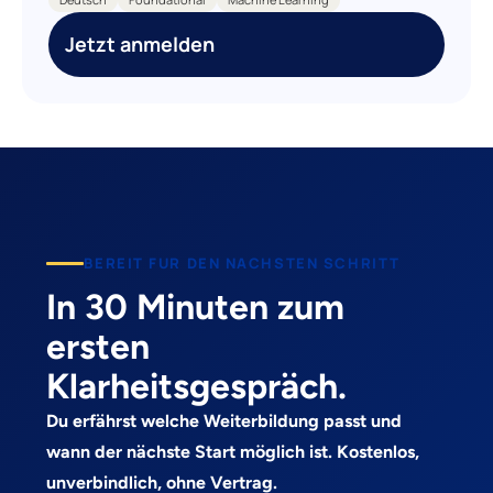
Jetzt anmelden
BEREIT FUR DEN NACHSTEN SCHRITT
In 30 Minuten zum
ersten
Klarheitsgespräch.
Du erfährst welche Weiterbildung passt und
wann der nächste Start möglich ist. Kostenlos,
unverbindlich, ohne Vertrag.