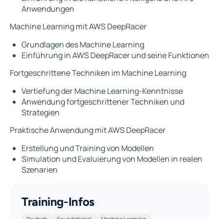
Anwendungen
Machine Learning mit AWS DeepRacer
Grundlagen des Machine Learning
Einführung in AWS DeepRacer und seine Funktionen
Fortgeschrittene Techniken im Machine Learning
Vertiefung der Machine Learning-Kenntnisse
Anwendung fortgeschrittener Techniken und
Strategien
Praktische Anwendung mit AWS DeepRacer
Erstellung und Training von Modellen
Simulation und Evaluierung von Modellen in realen
Szenarien
Training-Infos
Deutsch
Foundational
Machine Learning