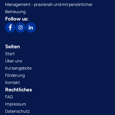
Management – praxisnah und mit persönlicher
Betreuung.
Follow us:
Seiten
Start
Über uns
Kursangebote
Förderung
Kontakt
Rechtliches
FAQ
Impressum
Datenschutz