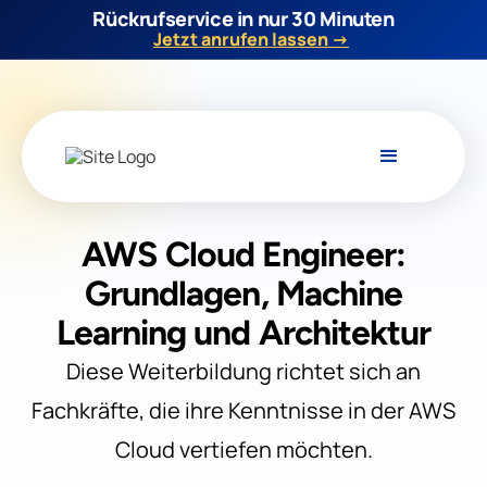
Rückrufservice in nur 30 Minuten
Jetzt anrufen lassen →
AWS Cloud Engineer:
Grundlagen, Machine
Learning und Architektur
Diese Weiterbildung richtet sich an
Fachkräfte, die ihre Kenntnisse in der AWS
Cloud vertiefen möchten.