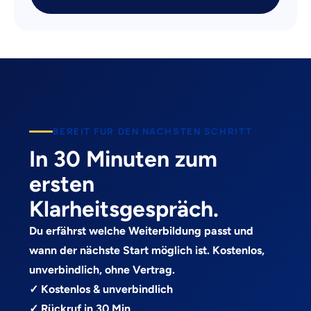
BEREIT FUR DEN NACHSTEN SCHRITT
In 30 Minuten zum
ersten
Klarheitsgespräch.
Du erfährst welche Weiterbildung passt und
wann der nächste Start möglich ist. Kostenlos,
unverbindlich, ohne Vertrag.
✓ Kostenlos & unverbindlich
✓ Rückruf in 30 Min