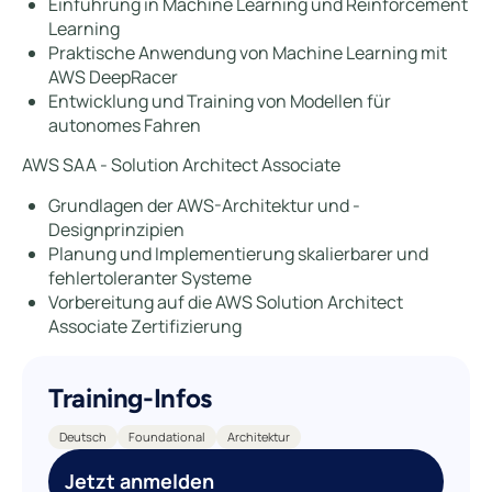
Einführung in Machine Learning und Reinforcement
Learning
Praktische Anwendung von Machine Learning mit
AWS DeepRacer
Entwicklung und Training von Modellen für
autonomes Fahren
AWS SAA - Solution Architect Associate
Grundlagen der AWS-Architektur und -
Designprinzipien
Planung und Implementierung skalierbarer und
fehlertoleranter Systeme
Vorbereitung auf die AWS Solution Architect
Associate Zertifizierung
Training-Infos
Deutsch
Foundational
Architektur
Jetzt anmelden