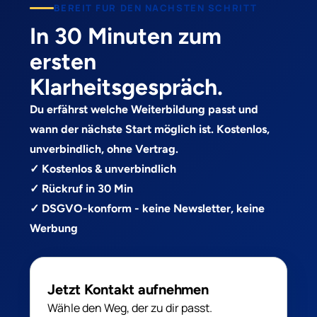
BEREIT FUR DEN NACHSTEN SCHRITT
In 30 Minuten zum
ersten
Klarheitsgespräch.
Du erfährst welche Weiterbildung passt und
wann der nächste Start möglich ist. Kostenlos,
unverbindlich, ohne Vertrag.
✓ Kostenlos & unverbindlich
✓ Rückruf in 30 Min
✓ DSGVO-konform - keine Newsletter, keine
Werbung
Jetzt Kontakt aufnehmen
Wähle den Weg, der zu dir passt.