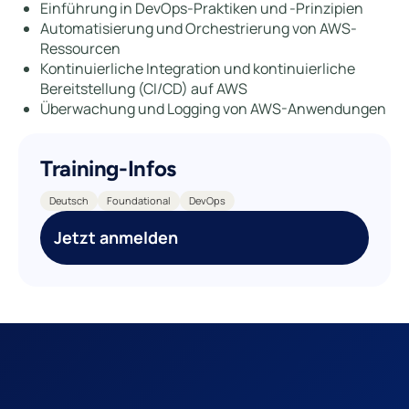
Einführung in DevOps-Praktiken und -Prinzipien
Automatisierung und Orchestrierung von AWS-
Ressourcen
Kontinuierliche Integration und kontinuierliche
Bereitstellung (CI/CD) auf AWS
Überwachung und Logging von AWS-Anwendungen
Training-Infos
Deutsch
Foundational
DevOps
Jetzt anmelden