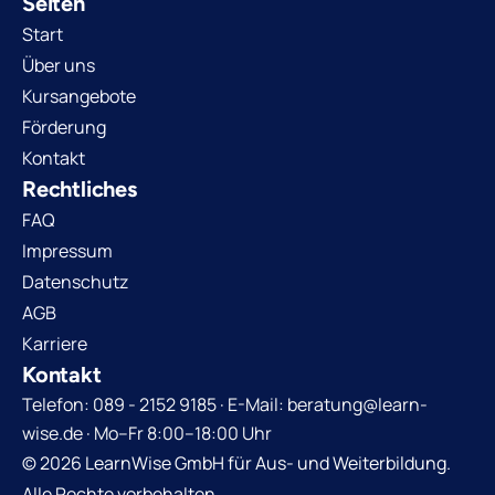
Seiten
Start
Über uns
Kursangebote
Förderung
Kontakt
Rechtliches
FAQ
Impressum
Datenschutz
AGB
Karriere
Kontakt
Telefon: 089 - 2152 9185 · E-Mail: beratung@learn-
wise.de · Mo–Fr 8:00–18:00 Uhr
© 2026 LearnWise GmbH für Aus- und Weiterbildung.
Alle Rechte vorbehalten.