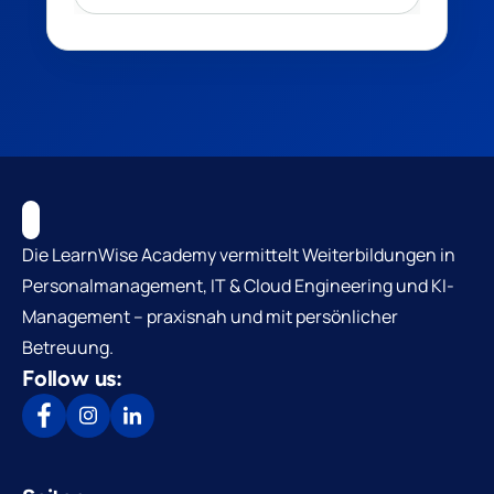
Die LearnWise Academy vermittelt Weiterbildungen in
Personalmanagement, IT & Cloud Engineering und KI-
Management – praxisnah und mit persönlicher
Betreuung.
Follow us: