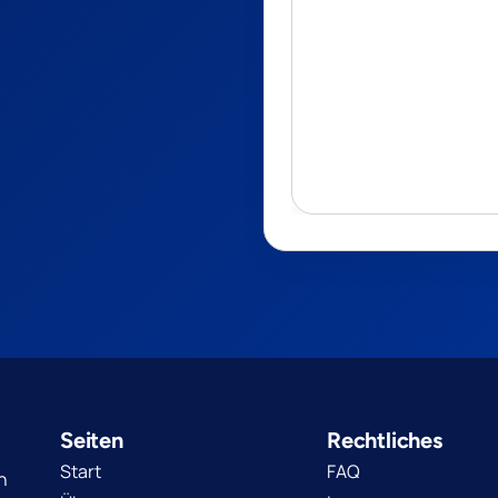
Seiten
Rechtliches
Start
FAQ
n