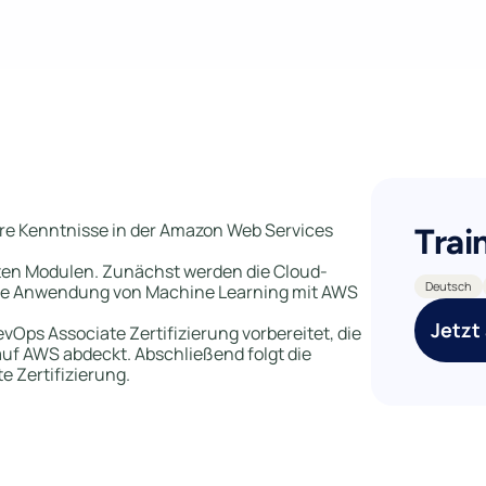
ihre Kenntnisse in der Amazon Web Services
Trai
rten Modulen. Zunächst werden die Cloud-
Deutsch
 die Anwendung von Machine Learning mit AWS
Jetzt
Ops Associate Zertifizierung vorbereitet, die
uf AWS abdeckt. Abschließend folgt die
e Zertifizierung.