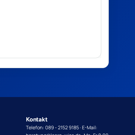
Kontakt
Telefon: 089 - 2152 9185 · E-Mail: