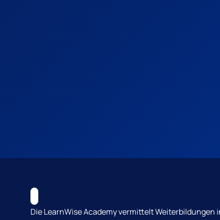
Die LearnWise Academy vermittelt Weiterbildungen i