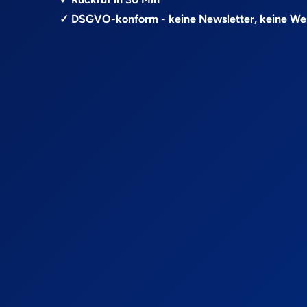
✓ DSGVO-konform - keine Newsletter, keine W