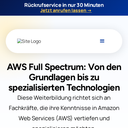
Rückrufservice in nur 30 Minuten
Jetzt anrufen lassen →
AWS Full Spectrum: Von den
Grundlagen bis zu
spezialisierten Technologien
Diese Weiterbildung richtet sich an
Fachkräfte, die ihre Kenntnisse in Amazon
Web Services (AWS) vertiefen und