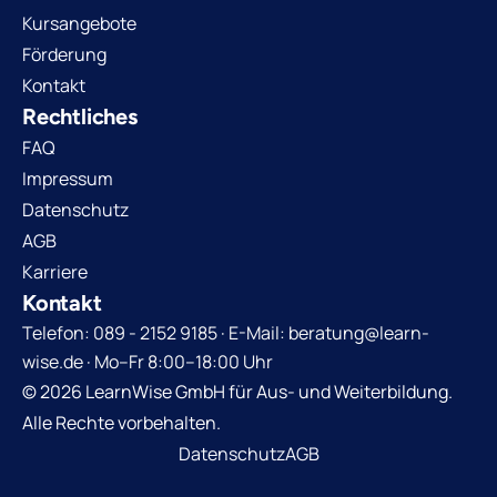
Kursangebote
Förderung
Kontakt
Rechtliches
FAQ
Impressum
Datenschutz
AGB
Karriere
Kontakt
Telefon: 089 - 2152 9185 · E-Mail: beratung@learn-
wise.de · Mo–Fr 8:00–18:00 Uhr
© 2026 LearnWise GmbH für Aus- und Weiterbildung.
Alle Rechte vorbehalten.
Datenschutz
AGB