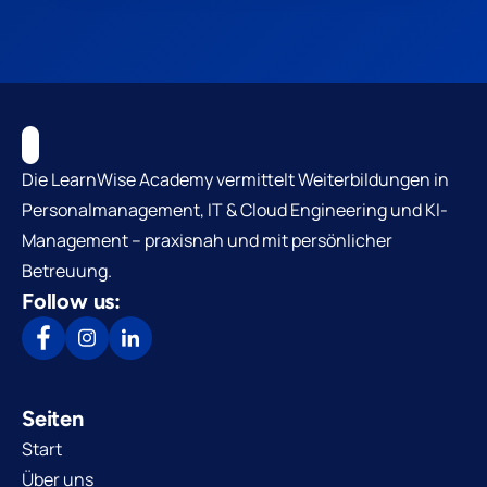
Die LearnWise Academy vermittelt Weiterbildungen in
Personalmanagement, IT & Cloud Engineering und KI-
Management – praxisnah und mit persönlicher
Betreuung.
Follow us:
Seiten
Start
Über uns