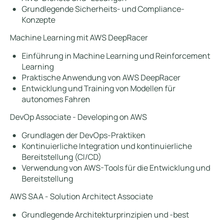
Grundlegende Sicherheits- und Compliance-
Konzepte
Machine Learning mit AWS DeepRacer
Einführung in Machine Learning und Reinforcement
Learning
Praktische Anwendung von AWS DeepRacer
Entwicklung und Training von Modellen für
autonomes Fahren
DevOp Associate - Developing on AWS
Grundlagen der DevOps-Praktiken
Kontinuierliche Integration und kontinuierliche
Bereitstellung (CI/CD)
Verwendung von AWS-Tools für die Entwicklung und
Bereitstellung
AWS SAA - Solution Architect Associate
Grundlegende Architekturprinzipien und -best