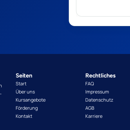
Seiten
Rechtliches
Start
FAQ
n
Über uns
Impressum
-
Kursangebote
Datenschutz
Förderung
AGB
Kontakt
Karriere