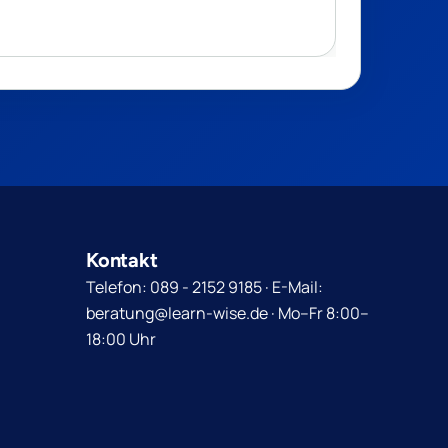
Kontakt
Telefon: 089 - 2152 9185 · E-Mail:
beratung@learn-wise.de · Mo–Fr 8:00–
18:00 Uhr