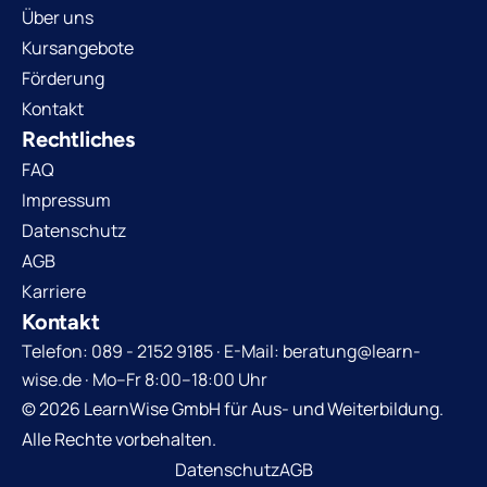
Über uns
Kursangebote
Förderung
Kontakt
Rechtliches
FAQ
Impressum
Datenschutz
AGB
Karriere
Kontakt
Telefon: 089 - 2152 9185 · E-Mail: beratung@learn-
wise.de · Mo–Fr 8:00–18:00 Uhr
© 2026 LearnWise GmbH für Aus- und Weiterbildung.
Alle Rechte vorbehalten.
Datenschutz
AGB