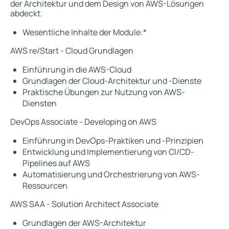
der Architektur und dem Design von AWS-Lösungen
abdeckt.
Wesentliche Inhalte der Module:*
AWS re/Start - Cloud Grundlagen
Einführung in die AWS-Cloud
Grundlagen der Cloud-Architektur und -Dienste
Praktische Übungen zur Nutzung von AWS-
Diensten
DevOps Associate - Developing on AWS
Einführung in DevOps-Praktiken und -Prinzipien
Entwicklung und Implementierung von CI/CD-
Pipelines auf AWS
Automatisierung und Orchestrierung von AWS-
Ressourcen
AWS SAA - Solution Architect Associate
Grundlagen der AWS-Architektur