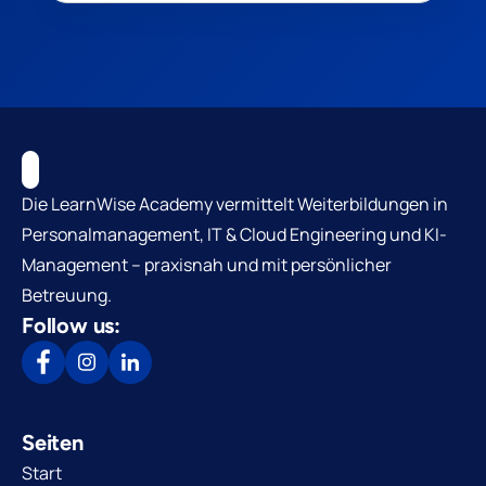
Die LearnWise Academy vermittelt Weiterbildungen in
Personalmanagement, IT & Cloud Engineering und KI-
Management – praxisnah und mit persönlicher
Betreuung.
Follow us:
Seiten
Start