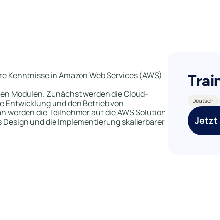
 ihre Kenntnisse in Amazon Web Services (AWS)
Trai
rten Modulen. Zunächst werden die Cloud-
Deutsch
ie Entwicklung und den Betrieb von
n werden die Teilnehmer auf die AWS Solution
Jetzt
as Design und die Implementierung skalierbarer