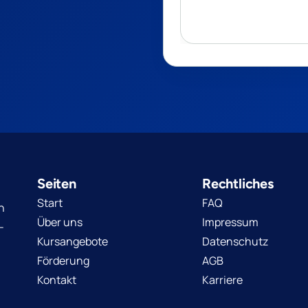
Seiten
Rechtliches
Start
FAQ
n
Über uns
Impressum
-
Kursangebote
Datenschutz
Förderung
AGB
Kontakt
Karriere