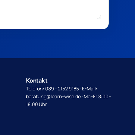
Kontakt
Telefon: 089 - 2152 9185 · E-Mail:
beratung@learn-wise.de · Mo–Fr 8:00–
18:00 Uhr