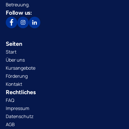
Betreuung.
Follow us:
Seiten
Start
Über uns
Kursangebote
Förderung
Kontakt
Rechtliches
FAQ
Impressum
Datenschutz
AGB