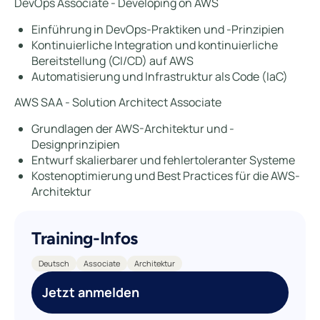
DevOps Associate - Developing on AWS
Einführung in DevOps-Praktiken und -Prinzipien
Kontinuierliche Integration und kontinuierliche
Bereitstellung (CI/CD) auf AWS
Automatisierung und Infrastruktur als Code (IaC)
AWS SAA - Solution Architect Associate
Grundlagen der AWS-Architektur und -
Designprinzipien
Entwurf skalierbarer und fehlertoleranter Systeme
Kostenoptimierung und Best Practices für die AWS-
Architektur
Training-Infos
Deutsch
Associate
Architektur
Jetzt anmelden