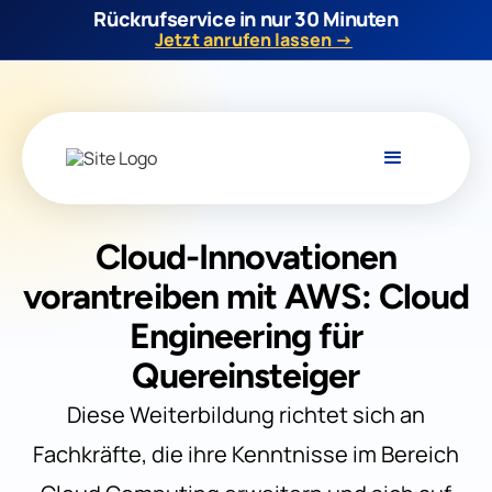
Rückrufservice in nur 30 Minuten
Jetzt anrufen lassen →
Cloud-Innovationen
vorantreiben mit AWS: Cloud
Engineering für
Quereinsteiger
Diese Weiterbildung richtet sich an
Fachkräfte, die ihre Kenntnisse im Bereich