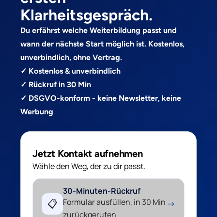
Klarheitsgespräch.
Du erfährst welche Weiterbildung passt und
wann der nächste Start möglich ist. Kostenlos,
unverbindlich, ohne Vertrag.
✓ Kostenlos & unverbindlich
✓ Rückruf in 30 Min
✓ DSGVO-konform - keine Newsletter, keine
Werbung
Jetzt Kontakt aufnehmen
Wähle den Weg, der zu dir passt.
30-Minuten-Rückruf
Formular ausfüllen, in 30 Min
📋
→
zurückgerufen