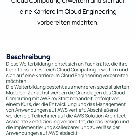
Cloud Computing erweitern und sich auf
eine Karriere im Cloud Engineering
vorbereiten möchten.
Beschreibung
Diese Weiterbildung richtet sich an Fachkräfte, die ihre
Kenntnisse im Bereich Cloud Computing erweitern und
sich auf eine Karriere im Cloud Engineering vorbereiten
möchten.
Die Weiterbildung besteht aus mehreren spezialisierten
Modulen. Zunächst werden die Grundlagen des Cloud
Computing mit AWS re/Start behandelt, gefolgt von
einem Kurs, der die Entwicklung und das Management
von Anwendungen auf AWS vertieft. Abschließend
werden die Teilnehmer auf die AWS Solution Architect
Associate Zertifizierung vorbereitet, die das Design und
die Implementierung skalierbarer und zuverlässiger
Anwendungen auf AWS abdeckt.