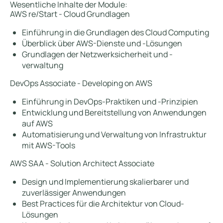
Wesentliche Inhalte der Module:
AWS re/Start - Cloud Grundlagen
Einführung in die Grundlagen des Cloud Computing
Überblick über AWS-Dienste und -Lösungen
Grundlagen der Netzwerksicherheit und -
verwaltung
DevOps Associate - Developing on AWS
Einführung in DevOps-Praktiken und -Prinzipien
Entwicklung und Bereitstellung von Anwendungen
auf AWS
Automatisierung und Verwaltung von Infrastruktur
mit AWS-Tools
AWS SAA - Solution Architect Associate
Design und Implementierung skalierbarer und
zuverlässiger Anwendungen
Best Practices für die Architektur von Cloud-
Lösungen