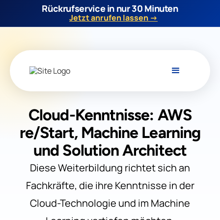
Rückrufservice in nur 30 Minuten
Jetzt anrufen lassen →
Cloud-Kenntnisse: AWS
re/Start, Machine Learning
und Solution Architect
Diese Weiterbildung richtet sich an
Fachkräfte, die ihre Kenntnisse in der
Cloud-Technologie und im Machine