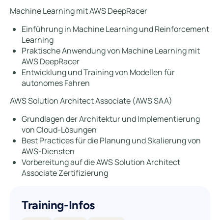
Machine Learning mit AWS DeepRacer
Einführung in Machine Learning und Reinforcement
Learning
Praktische Anwendung von Machine Learning mit
AWS DeepRacer
Entwicklung und Training von Modellen für
autonomes Fahren
AWS Solution Architect Associate (AWS SAA)
Grundlagen der Architektur und Implementierung
von Cloud-Lösungen
Best Practices für die Planung und Skalierung von
AWS-Diensten
Vorbereitung auf die AWS Solution Architect
Associate Zertifizierung
Training-Infos