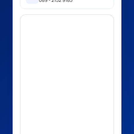
089 - 2152 9185