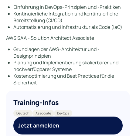
Einführung in DevOps-Prinzipien und -Praktiken
Kontinuierliche Integration und kontinuierliche
Bereitstellung (CI/CD)
Automatisierung und Infrastruktur als Code (IaC)
AWS SAA - Solution Architect Associate
Grundlagen der AWS-Architektur und -
Designprinzipien
Planung und Implementierung skalierbarer und
hochverfügbarer Systeme
Kostenoptimierung und Best Practices für die
Sicherheit
Training-Infos
Deutsch
Associate
DevOps
Jetzt anmelden