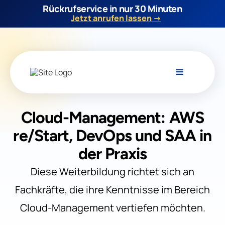
Rückrufservice in nur 30 Minuten
Jetzt anrufen lassen →
Cloud-Management: AWS
re/Start, DevOps und SAA in
der Praxis
Diese Weiterbildung richtet sich an
Fachkräfte, die ihre Kenntnisse im Bereich
Cloud-Management vertiefen möchten.