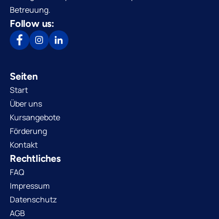
Betreuung.
Follow us:
Seiten
Start
Über uns
Kursangebote
Förderung
Kontakt
Rechtliches
FAQ
Impressum
Datenschutz
AGB