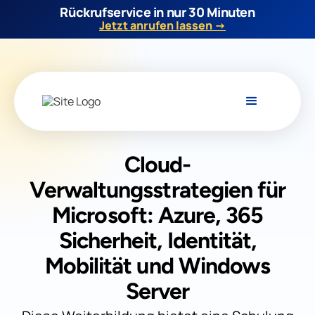
Rückrufservice in nur 30 Minuten
Jetzt anrufen lassen →
Cloud-
Verwaltungsstrategien für
Microsoft: Azure, 365
Sicherheit, Identität,
Mobilität und Windows
Server