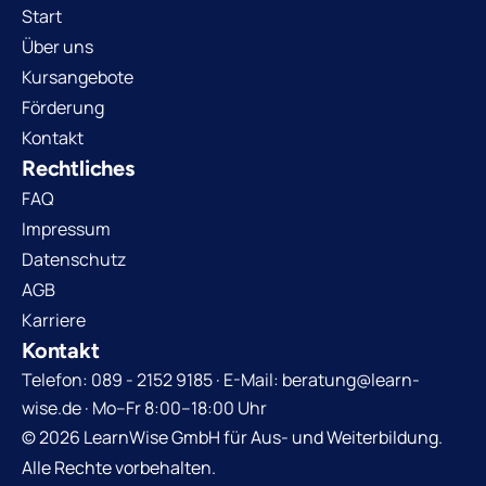
Start
Über uns
Kursangebote
Förderung
Kontakt
Rechtliches
FAQ
Impressum
Datenschutz
AGB
Karriere
Kontakt
Telefon: 089 - 2152 9185 · E-Mail: beratung@learn-
wise.de · Mo–Fr 8:00–18:00 Uhr
© 2026 LearnWise GmbH für Aus- und Weiterbildung.
Alle Rechte vorbehalten.