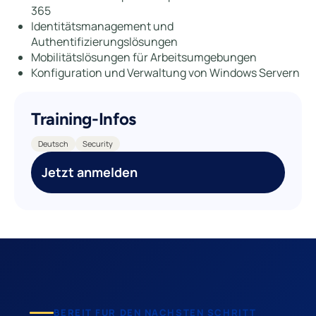
365
Identitätsmanagement und
Authentifizierungslösungen
Mobilitätslösungen für Arbeitsumgebungen
Konfiguration und Verwaltung von Windows Servern
Training-Infos
Deutsch
Security
Jetzt anmelden
BEREIT FUR DEN NACHSTEN SCHRITT