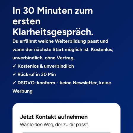
In 30 Minuten zum
ersten
Klarheitsgespräch.
Du erfährst welche Weiterbildung passt und
wann der nächste Start möglich ist. Kostenlos,
unverbindlich, ohne Vertrag.
✓ Kostenlos & unverbindlich
✓ Rückruf in 30 Min
✓ DSGVO-konform - keine Newsletter, keine
Werbung
Jetzt Kontakt aufnehmen
Wähle den Weg, der zu dir passt.