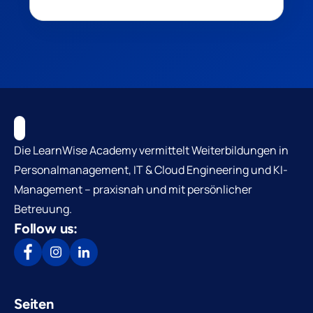
Die LearnWise Academy vermittelt Weiterbildungen in
Personalmanagement, IT & Cloud Engineering und KI-
Management – praxisnah und mit persönlicher
Betreuung.
Follow us:
Seiten