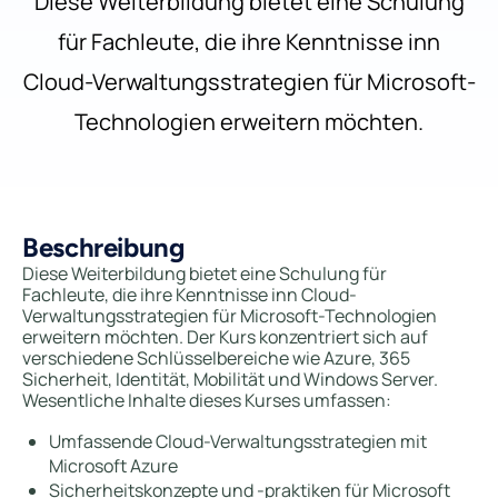
Diese Weiterbildung bietet eine Schulung
für Fachleute, die ihre Kenntnisse inn
Cloud-Verwaltungsstrategien für Microsoft-
Technologien erweitern möchten.
Beschreibung
Diese Weiterbildung bietet eine Schulung für
Fachleute, die ihre Kenntnisse inn Cloud-
Verwaltungsstrategien für Microsoft-Technologien
erweitern möchten. Der Kurs konzentriert sich auf
verschiedene Schlüsselbereiche wie Azure, 365
Sicherheit, Identität, Mobilität und Windows Server.
Wesentliche Inhalte dieses Kurses umfassen:
Umfassende Cloud-Verwaltungsstrategien mit
Microsoft Azure
Sicherheitskonzepte und -praktiken für Microsoft