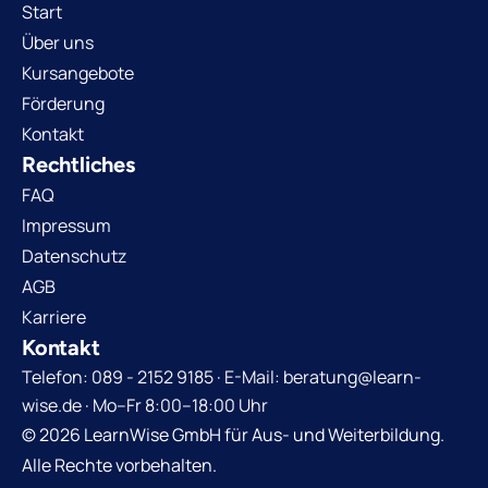
Start
Über uns
Kursangebote
Förderung
Kontakt
Rechtliches
FAQ
Impressum
Datenschutz
AGB
Karriere
Kontakt
Telefon: 089 - 2152 9185 · E-Mail: beratung@learn-
wise.de · Mo–Fr 8:00–18:00 Uhr
© 2026 LearnWise GmbH für Aus- und Weiterbildung.
Alle Rechte vorbehalten.