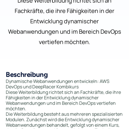
Diese Weiterbildung richtet sich an
Fachkräfte, die ihre Fähigkeiten in der
Entwicklung dynamischer
Webanwendungen und im Bereich DevOps
vertiefen möchten.
Beschreibung
Dynamische Webanwendungen entwickeln: AWS
DevOps und DeepRacer Kombikurs
Diese Weiterbildung richtet sich an Fachkräfte, die ihre
Fähigkeiten in der Entwicklung dynamischer
Webanwendungen und im Bereich DevOps vertiefen
möchten.
Die Weiterbildung besteht aus mehreren spezialisierten
Modulen. Zunächst wird die Entwicklung dynamischer
Webanwendungen behandelt, gefolgt von einem Kurs,