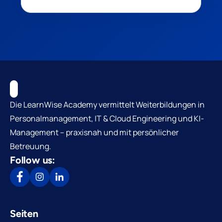
Die LearnWise Academy vermittelt Weiterbildungen in
Personalmanagement, IT & Cloud Engineering und KI-
Management – praxisnah und mit persönlicher
Betreuung.
Follow us:
Seiten