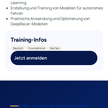
Learning
Erstellung und Training von Modellen für autonomes
Fahren
Praktische Anwendung und Optimierung von
DeepRacer-Modellen
Training-Infos
Deutsch
Foundational
DevOps
Jetzt anmelden
BEREIT FUR DEN NACHSTEN SCHRITT