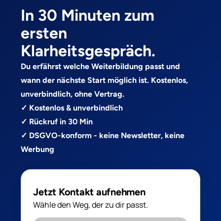
In 30 Minuten zum
ersten
Klarheitsgespräch.
Du erfährst welche Weiterbildung passt und
wann der nächste Start möglich ist. Kostenlos,
unverbindlich, ohne Vertrag.
✓ Kostenlos & unverbindlich
✓ Rückruf in 30 Min
✓ DSGVO-konform - keine Newsletter, keine
Werbung
Jetzt Kontakt aufnehmen
Wähle den Weg, der zu dir passt.