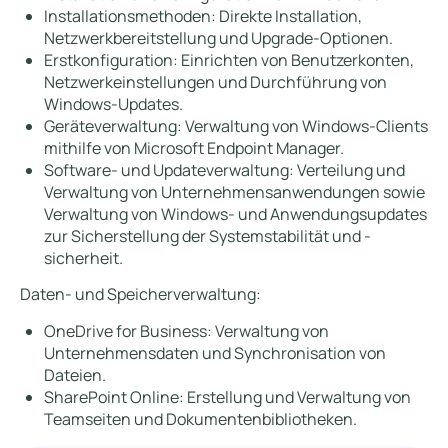
Installationsmethoden: Direkte Installation,
Netzwerkbereitstellung und Upgrade-Optionen.
Erstkonfiguration: Einrichten von Benutzerkonten,
Netzwerkeinstellungen und Durchführung von
Windows-Updates.
Geräteverwaltung: Verwaltung von Windows-Clients
mithilfe von Microsoft Endpoint Manager.
Software- und Updateverwaltung: Verteilung und
Verwaltung von Unternehmensanwendungen sowie
Verwaltung von Windows- und Anwendungsupdates
zur Sicherstellung der Systemstabilität und -
sicherheit.
Daten- und Speicherverwaltung:
OneDrive for Business: Verwaltung von
Unternehmensdaten und Synchronisation von
Dateien.
SharePoint Online: Erstellung und Verwaltung von
Teamseiten und Dokumentenbibliotheken.