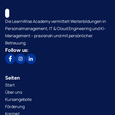
Die LearnWise Academy vermittelt Weiterbildungen in
Personalmanagement, IT & Cloud Engineering und KI-
Management – praxisnah und mit persönlicher
Betreuung.
Follow us:
Seiten
Start
Über uns
Kursangebote
Förderung
Kontakt