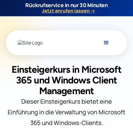
Rückrufservice in nur 30 Minuten
Jetzt anrufen lassen →
Einsteigerkurs in Microsoft
365 und Windows Client
Management
Dieser Einsteigerkurs bietet eine
Einführung in die Verwaltung von Microsoft
365 und Windows-Clients.