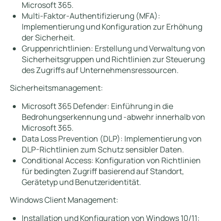
Microsoft 365.
Multi-Faktor-Authentifizierung (MFA):
Implementierung und Konfiguration zur Erhöhung
der Sicherheit.
Gruppenrichtlinien: Erstellung und Verwaltung von
Sicherheitsgruppen und Richtlinien zur Steuerung
des Zugriffs auf Unternehmensressourcen.
Sicherheitsmanagement:
Microsoft 365 Defender: Einführung in die
Bedrohungserkennung und -abwehr innerhalb von
Microsoft 365.
Data Loss Prevention (DLP): Implementierung von
DLP-Richtlinien zum Schutz sensibler Daten.
Conditional Access: Konfiguration von Richtlinien
für bedingten Zugriff basierend auf Standort,
Gerätetyp und Benutzeridentität.
Windows Client Management:
Installation und Konfiguration von Windows 10/11: