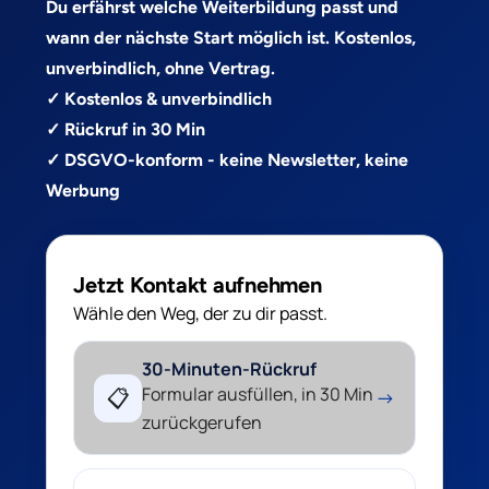
Du erfährst welche Weiterbildung passt und
wann der nächste Start möglich ist. Kostenlos,
unverbindlich, ohne Vertrag.
✓ Kostenlos & unverbindlich
✓ Rückruf in 30 Min
✓ DSGVO-konform - keine Newsletter, keine
Werbung
Jetzt Kontakt aufnehmen
Wähle den Weg, der zu dir passt.
30-Minuten-Rückruf
Formular ausfüllen, in 30 Min
📋
→
zurückgerufen