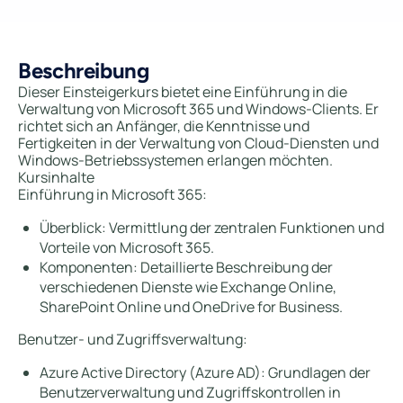
Beschreibung
Dieser Einsteigerkurs bietet eine Einführung in die
Verwaltung von Microsoft 365 und Windows-Clients. Er
richtet sich an Anfänger, die Kenntnisse und
Fertigkeiten in der Verwaltung von Cloud-Diensten und
Windows-Betriebssystemen erlangen möchten.
Kursinhalte
Einführung in Microsoft 365:
Überblick: Vermittlung der zentralen Funktionen und
Vorteile von Microsoft 365.
Komponenten: Detaillierte Beschreibung der
verschiedenen Dienste wie Exchange Online,
SharePoint Online und OneDrive for Business.
Benutzer- und Zugriffsverwaltung:
Azure Active Directory (Azure AD): Grundlagen der
Benutzerverwaltung und Zugriffskontrollen in