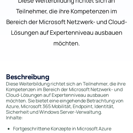
Diese Weiterbildung richtet sich an
Teilnehmer, die ihre Kompetenzen im
Bereich der Microsoft Netzwerk- und Cloud-
Lösungen auf Expertenniveau ausbauen
möchten.
Beschreibung
Diese Weiterbildung richtet sich an Teilnehmer, die ihre
Kompetenzen im Bereich der Microsoft Netzwerk- und
Cloud-Lösungen auf Expertenniveau ausbauen
möchten. Sie bietet eine eingehende Betrachtung von
Azure, Microsoft 365 Mobilität, Endpoint, Identität,
Sicherheit und Windows Server-Verwaltung.
Inhalte:
Fortgeschrittene Konzepte in Microsoft Azure