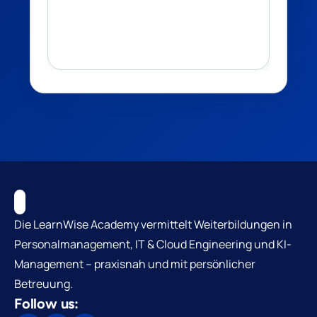
Die LearnWise Academy vermittelt Weiterbildungen in
Personalmanagement, IT & Cloud Engineering und KI-
Management – praxisnah und mit persönlicher
Betreuung.
Follow us: