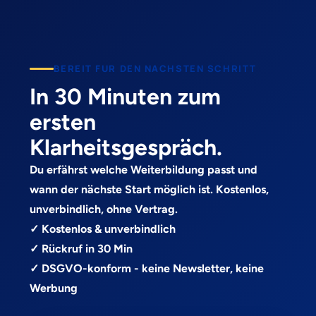
BEREIT FUR DEN NACHSTEN SCHRITT
In 30 Minuten zum
ersten
Klarheitsgespräch.
Du erfährst welche Weiterbildung passt und
wann der nächste Start möglich ist. Kostenlos,
unverbindlich, ohne Vertrag.
✓ Kostenlos & unverbindlich
✓ Rückruf in 30 Min
✓ DSGVO-konform - keine Newsletter, keine
Werbung