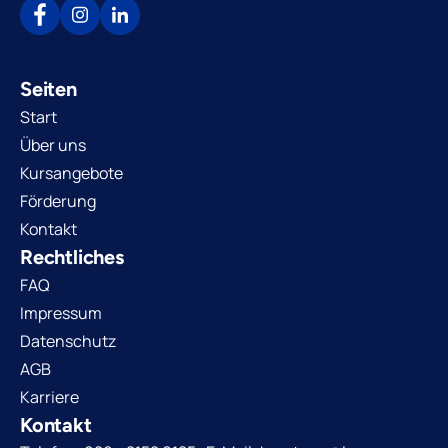
Seiten
Start
Über uns
Kursangebote
Förderung
Kontakt
Rechtliches
FAQ
Impressum
Datenschutz
AGB
Karriere
Kontakt