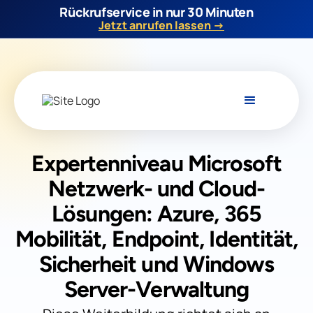
Rückrufservice in nur 30 Minuten
Jetzt anrufen lassen →
Expertenniveau Microsoft
Netzwerk- und Cloud-
Lösungen: Azure, 365
Mobilität, Endpoint, Identität,
Sicherheit und Windows
Server-Verwaltung