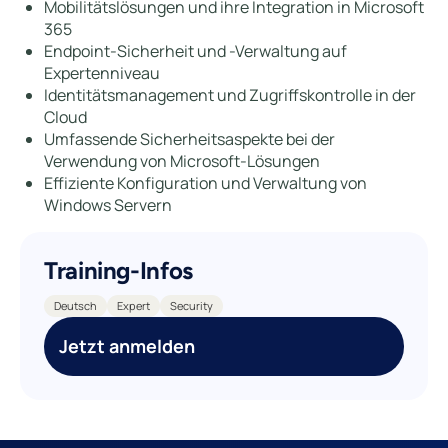
Mobilitätslösungen und ihre Integration in Microsoft
365
Endpoint-Sicherheit und -Verwaltung auf
Expertenniveau
Identitätsmanagement und Zugriffskontrolle in der
Cloud
Umfassende Sicherheitsaspekte bei der
Verwendung von Microsoft-Lösungen
Effiziente Konfiguration und Verwaltung von
Windows Servern
Training-Infos
Deutsch
Expert
Security
Jetzt anmelden