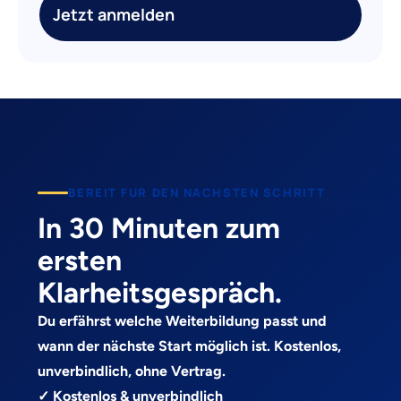
Jetzt anmelden
BEREIT FUR DEN NACHSTEN SCHRITT
In 30 Minuten zum
ersten
Klarheitsgespräch.
Du erfährst welche Weiterbildung passt und
wann der nächste Start möglich ist. Kostenlos,
unverbindlich, ohne Vertrag.
✓ Kostenlos & unverbindlich