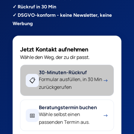
✓ Rückruf in 30 Min
✓ DSGVO-konform - keine Newsletter, keine
Werbung
Jetzt Kontakt aufnehmen
Wähle den Weg, der zu dir passt.
30-Minuten-Rückruf
Formular ausfüllen, in 30 Min
📋
→
zurückgerufen
Beratungstermin buchen
Wähle selbst einen
📅
→
passenden Termin aus.