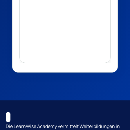
Die LearnWise Academy vermittelt Weiterbildungen in