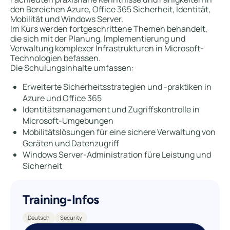
den Bereichen Azure, Office 365 Sicherheit, Identität,
Mobilität und Windows Server.
Im Kurs werden fortgeschrittene Themen behandelt,
die sich mit der Planung, Implementierung und
Verwaltung komplexer Infrastrukturen in Microsoft-
Technologien befassen.
Die Schulungsinhalte umfassen:
Erweiterte Sicherheitsstrategien und -praktiken in
Azure und Office 365
Identitätsmanagement und Zugriffskontrolle in
Microsoft-Umgebungen
Mobilitätslösungen für eine sichere Verwaltung von
Geräten und Datenzugriff
Windows Server-Administration füre Leistung und
Sicherheit
Training-Infos
Deutsch
Security