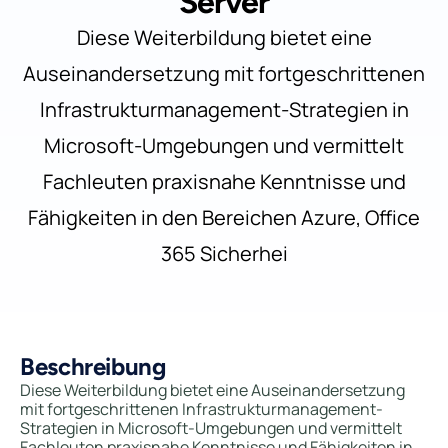
Server
Diese Weiterbildung bietet eine
Auseinandersetzung mit fortgeschrittenen
Infrastrukturmanagement-Strategien in
Microsoft-Umgebungen und vermittelt
Fachleuten praxisnahe Kenntnisse und
Fähigkeiten in den Bereichen Azure, Office
365 Sicherhei
Beschreibung
Diese Weiterbildung bietet eine Auseinandersetzung
mit fortgeschrittenen Infrastrukturmanagement-
Strategien in Microsoft-Umgebungen und vermittelt
Fachleuten praxisnahe Kenntnisse und Fähigkeiten in