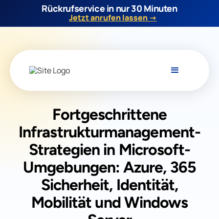
Rückrufservice in nur 30 Minuten
Jetzt anrufen lassen →
Fortgeschrittene
Infrastrukturmanagement-
Strategien in Microsoft-
Umgebungen: Azure, 365
Sicherheit, Identität,
Mobilität und Windows