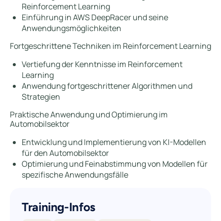
Reinforcement Learning
Einführung in AWS DeepRacer und seine
Anwendungsmöglichkeiten
Fortgeschrittene Techniken im Reinforcement Learning
Vertiefung der Kenntnisse im Reinforcement
Learning
Anwendung fortgeschrittener Algorithmen und
Strategien
Praktische Anwendung und Optimierung im
Automobilsektor
Entwicklung und Implementierung von KI-Modellen
für den Automobilsektor
Optimierung und Feinabstimmung von Modellen für
spezifische Anwendungsfälle
Training-Infos