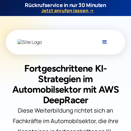
Rückrufservice in nur 30 Minuten
Jetzt anrufen lassen →
Fortgeschrittene KI-
Strategien im
Automobilsektor mit AWS
DeepRacer
Diese Weiterbildung richtet sich an
Fachkräfte im Automobilsektor, die ihre