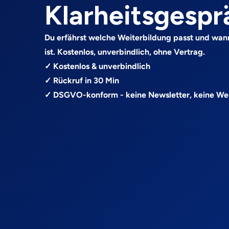
Klarheitsgespr
Du erfährst welche Weiterbildung passt und wan
ist. Kostenlos, unverbindlich, ohne Vertrag.
✓ Kostenlos & unverbindlich
✓ Rückruf in 30 Min
✓ DSGVO-konform - keine Newsletter, keine W