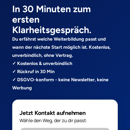
In 30 Minuten zum
ersten
Klarheitsgespräch.
Du erfährst welche Weiterbildung passt und
wann der nächste Start möglich ist. Kostenlos,
unverbindlich, ohne Vertrag.
✓ Kostenlos & unverbindlich
✓ Rückruf in 30 Min
✓ DSGVO-konform - keine Newsletter, keine
Werbung
Jetzt Kontakt aufnehmen
Wähle den Weg, der zu dir passt.