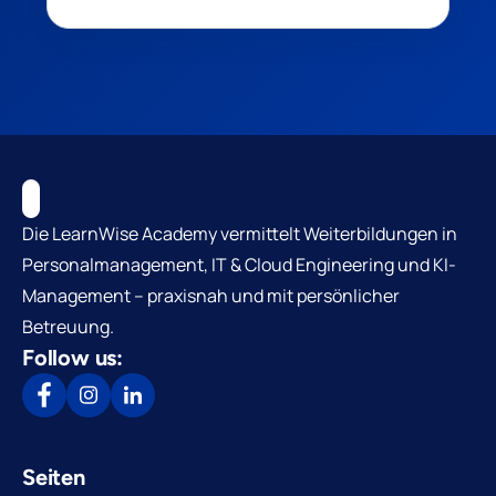
Die LearnWise Academy vermittelt Weiterbildungen in
Personalmanagement, IT & Cloud Engineering und KI-
Management – praxisnah und mit persönlicher
Betreuung.
Follow us:
Seiten