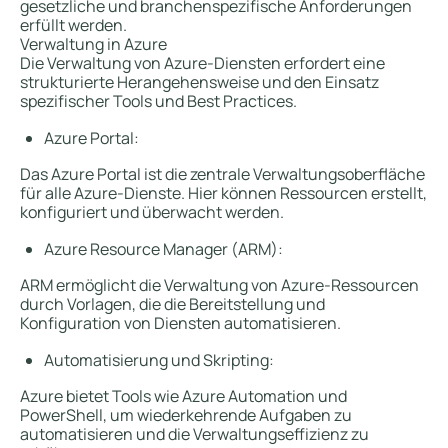
gesetzliche und branchenspezifische Anforderungen
erfüllt werden.
Verwaltung in Azure
Die Verwaltung von Azure-Diensten erfordert eine
strukturierte Herangehensweise und den Einsatz
spezifischer Tools und Best Practices.
Azure Portal:
Das Azure Portal ist die zentrale Verwaltungsoberfläche
für alle Azure-Dienste. Hier können Ressourcen erstellt,
konfiguriert und überwacht werden.
Azure Resource Manager (ARM):
ARM ermöglicht die Verwaltung von Azure-Ressourcen
durch Vorlagen, die die Bereitstellung und
Konfiguration von Diensten automatisieren.
Automatisierung und Skripting:
Azure bietet Tools wie Azure Automation und
PowerShell, um wiederkehrende Aufgaben zu
automatisieren und die Verwaltungseffizienz zu