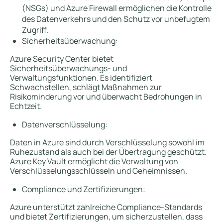
(NSGs) und Azure Firewall ermöglichen die Kontrolle
des Datenverkehrs und den Schutz vor unbefugtem
Zugriff.
Sicherheitsüberwachung:
Azure Security Center bietet
Sicherheitsüberwachungs- und
Verwaltungsfunktionen. Es identifiziert
Schwachstellen, schlägt Maßnahmen zur
Risikominderung vor und überwacht Bedrohungen in
Echtzeit.
Datenverschlüsselung:
Daten in Azure sind durch Verschlüsselung sowohl im
Ruhezustand als auch bei der Übertragung geschützt.
Azure Key Vault ermöglicht die Verwaltung von
Verschlüsselungsschlüsseln und Geheimnissen.
Compliance und Zertifizierungen:
Azure unterstützt zahlreiche Compliance-Standards
und bietet Zertifizierungen, um sicherzustellen, dass