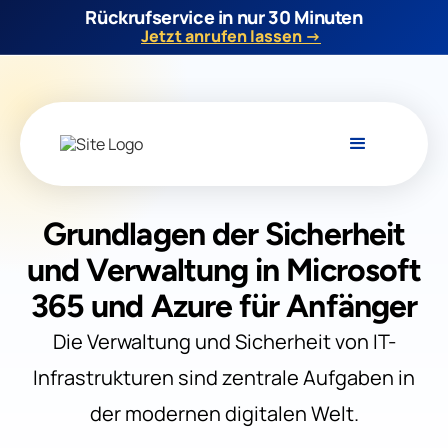
Rückrufservice in nur 30 Minuten
Jetzt anrufen lassen →
Grundlagen der Sicherheit
und Verwaltung in Microsoft
365 und Azure für Anfänger
Die Verwaltung und Sicherheit von IT-
Infrastrukturen sind zentrale Aufgaben in
der modernen digitalen Welt.