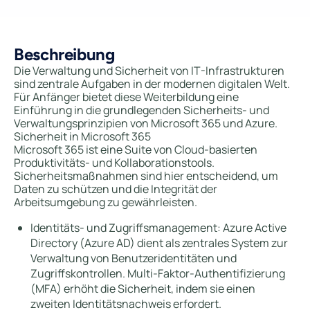
Beschreibung
Die Verwaltung und Sicherheit von IT-Infrastrukturen
sind zentrale Aufgaben in der modernen digitalen Welt.
Für Anfänger bietet diese Weiterbildung eine
Einführung in die grundlegenden Sicherheits- und
Verwaltungsprinzipien von Microsoft 365 und Azure.
Sicherheit in Microsoft 365
Microsoft 365 ist eine Suite von Cloud-basierten
Produktivitäts- und Kollaborationstools.
Sicherheitsmaßnahmen sind hier entscheidend, um
Daten zu schützen und die Integrität der
Arbeitsumgebung zu gewährleisten.
Identitäts- und Zugriffsmanagement: Azure Active
Directory (Azure AD) dient als zentrales System zur
Verwaltung von Benutzeridentitäten und
Zugriffskontrollen. Multi-Faktor-Authentifizierung
(MFA) erhöht die Sicherheit, indem sie einen
zweiten Identitätsnachweis erfordert.