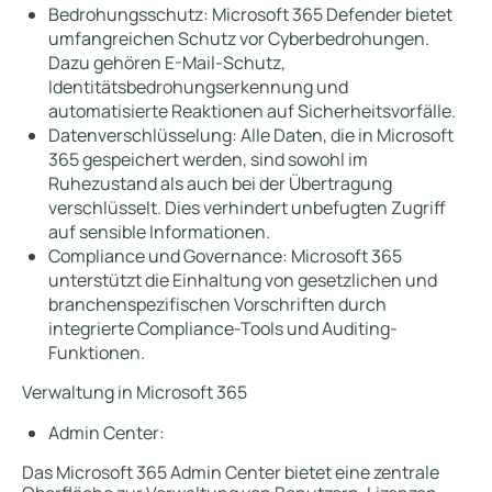
Bedrohungsschutz: Microsoft 365 Defender bietet
umfangreichen Schutz vor Cyberbedrohungen.
Dazu gehören E-Mail-Schutz,
Identitätsbedrohungserkennung und
automatisierte Reaktionen auf Sicherheitsvorfälle.
Datenverschlüsselung: Alle Daten, die in Microsoft
365 gespeichert werden, sind sowohl im
Ruhezustand als auch bei der Übertragung
verschlüsselt. Dies verhindert unbefugten Zugriff
auf sensible Informationen.
Compliance und Governance: Microsoft 365
unterstützt die Einhaltung von gesetzlichen und
branchenspezifischen Vorschriften durch
integrierte Compliance-Tools und Auditing-
Funktionen.
Verwaltung in Microsoft 365
Admin Center:
Das Microsoft 365 Admin Center bietet eine zentrale