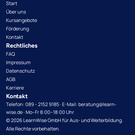
Start
Über uns
Kursangebote
Förderung
Kontakt
Rechtliches
FAQ
Impressum
Datenschutz
AGB
Karriere
Kontakt
Telefon: 089 - 2152 9185 · E-Mail: beratung@learn-
wise.de · Mo–Fr 8:00–18:00 Uhr
© 2026 LearnWise GmbH für Aus- und Weiterbildung.
Alle Rechte vorbehalten.