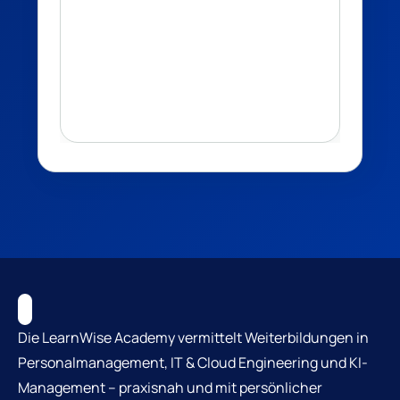
Die LearnWise Academy vermittelt Weiterbildungen in
Personalmanagement, IT & Cloud Engineering und KI-
Management – praxisnah und mit persönlicher