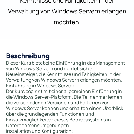
Kenntnisse und Fähigkeiten in der
Verwaltung von Windows Servern erlangen
möchten.
Beschreibung
Dieser Kurs bietet eine Einführung in das Management
von Windows Servern und richtet sich an
Neueinsteiger, die Kenntnisse und Fähigkeiten in der
Verwaltung von Windows Servern erlangen möchten.
Einführung in Windows Server:
Der Kurs beginnt mit einer allgemeinen Einführung in
die Windows Server-Plattform. Die Teilnehmer lernen
die verschiedenen Versionen und Editionen von
Windows Server kennen und erhalten einen Überblick
über die grundlegenden Funktionen und
Einsatzmöglichkeiten dieses Betriebssystems in
Unternehmensumgebungen.
Installation und Konfiguration: