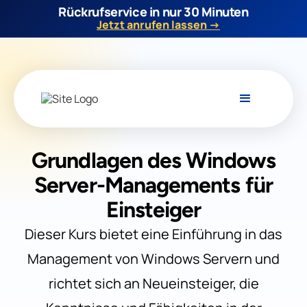
Rückrufservice in nur 30 Minuten
Jetzt anrufen lassen →
Grundlagen des Windows
Server-Managements für
Einsteiger
Dieser Kurs bietet eine Einführung in das
Management von Windows Servern und
richtet sich an Neueinsteiger, die