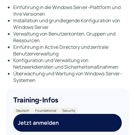
Einführung in die Windows Server-Plattform und
ihre Versionen
Installation und grundlegende Konfiguration von
Windows Server
Verwaltung von Benutzerkonten, Gruppen und
Ressourcen
Einführung in Active Directory und zentrale
Benutzerverwaltung
Konfiguration und Verwaltung von
Netzwerkdiensten und Sicherheitsmaßnahmen
Überwachung und Wartung von Windows Server-
Systemen
Training-Infos
Deutsch
Foundational
Security
Jetzt anmelden