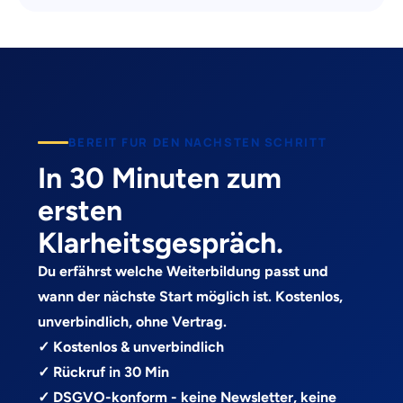
BEREIT FUR DEN NACHSTEN SCHRITT
In 30 Minuten zum
ersten
Klarheitsgespräch.
Du erfährst welche Weiterbildung passt und
wann der nächste Start möglich ist. Kostenlos,
unverbindlich, ohne Vertrag.
✓ Kostenlos & unverbindlich
✓ Rückruf in 30 Min
✓ DSGVO-konform - keine Newsletter, keine