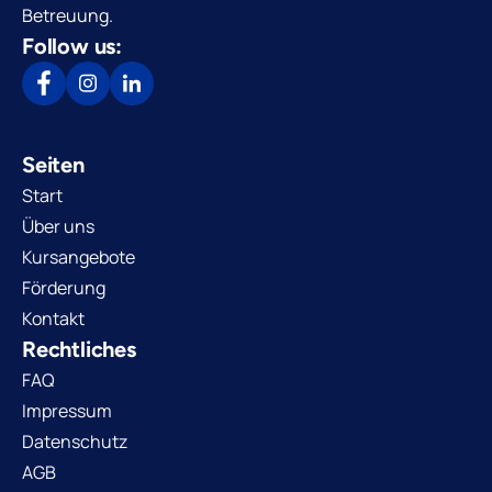
Betreuung.
Follow us:
Seiten
Start
Über uns
Kursangebote
Förderung
Kontakt
Rechtliches
FAQ
Impressum
Datenschutz
AGB