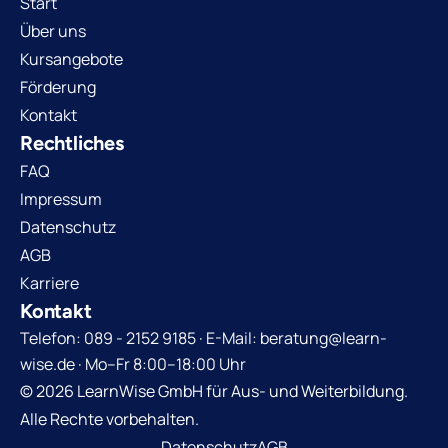
Start
Über uns
Kursangebote
Förderung
Kontakt
Rechtliches
FAQ
Impressum
Datenschutz
AGB
Karriere
Kontakt
Telefon: 089 - 2152 9185 · E-Mail: beratung@learn-
wise.de · Mo–Fr 8:00–18:00 Uhr
© 2026 LearnWise GmbH für Aus- und Weiterbildung.
Alle Rechte vorbehalten.
Datenschutz
AGB