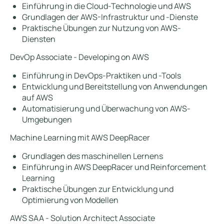
Einführung in die Cloud-Technologie und AWS
Grundlagen der AWS-Infrastruktur und -Dienste
Praktische Übungen zur Nutzung von AWS-
Diensten
DevOp Associate - Developing on AWS
Einführung in DevOps-Praktiken und -Tools
Entwicklung und Bereitstellung von Anwendungen
auf AWS
Automatisierung und Überwachung von AWS-
Umgebungen
Machine Learning mit AWS DeepRacer
Grundlagen des maschinellen Lernens
Einführung in AWS DeepRacer und Reinforcement
Learning
Praktische Übungen zur Entwicklung und
Optimierung von Modellen
AWS SAA - Solution Architect Associate