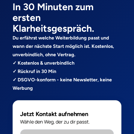
In 30 Minuten zum
ersten
Klarheitsgespräch.
Du erfährst welche Weiterbildung passt und
wann der nächste Start möglich ist. Kostenlos,
unverbindlich, ohne Vertrag.
✓ Kostenlos & unverbindlich
✓ Rückruf in 30 Min
✓ DSGVO-konform - keine Newsletter, keine
Werbung
Jetzt Kontakt aufnehmen
Wähle den Weg, der zu dir passt.