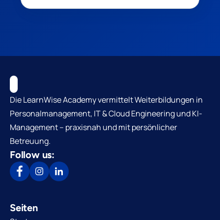
Die LearnWise Academy vermittelt Weiterbildungen in
Personalmanagement, IT & Cloud Engineering und KI-
Management – praxisnah und mit persönlicher
Betreuung.
Follow us:
Seiten