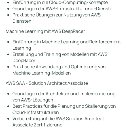
Einführung in die Cloud-Computing-Konzepte
Grundlagen der AWS-Infrastruktur und -Dienste
Praktische Übungen zur Nutzung von AWS-
Diensten
Machine Learning mit AWS DeepRacer
Einführung in Machine Learning und Reinforcement
Learning
Erstellung und Training von Modellen mit AWS
DeepRacer
Praktische Anwendung und Optimierung von
Machine Learning-Modellen
AWS SAA - Solution Architect Associate
Grundlagen der Architektur und Implementierung
von AWS-Lösungen
Best Practices für die Planung und Skalierung von
Cloud-Infrastrukturen
Vorbereitung auf die AWS Solution Architect
Associate Zertifizierung