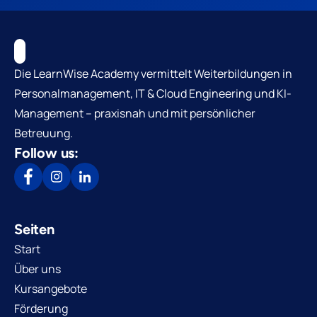
Die LearnWise Academy vermittelt Weiterbildungen in
Personalmanagement, IT & Cloud Engineering und KI-
Management – praxisnah und mit persönlicher
Betreuung.
Follow us:
Seiten
Start
Über uns
Kursangebote
Förderung