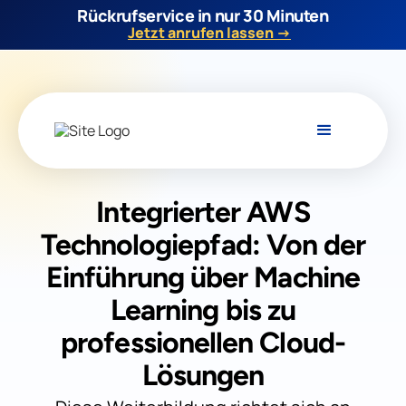
Rückrufservice in nur 30 Minuten
Jetzt anrufen lassen →
Integrierter AWS
Technologiepfad: Von der
Einführung über Machine
Learning bis zu
professionellen Cloud-
Lösungen