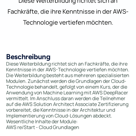
Diese Weiterbildung richtet sich an
Fachkräfte, die ihre Kenntnisse in der AWS-
Technologie vertiefen möchten.
Beschreibung
Diese Weiterbildung richtet sich an Fachkräfte, die ihre
Kenntnisse in der AWS-Technologie vertiefen möchten.
Die Weiterbildung besteht aus mehreren spezialisierten
Modulen. Zunächst werden die Grundlagen der Cloud-
Technologie behandelt, gefolgt von einem Kurs, der die
Anwendung von Machine Learning mit AWS DeepRacer
vermittelt. Im Anschluss daran werden die Teilnehmer
auf die AWS Solution Architect Associate Zertifizierung
vorbereitet, die Kenntnisse in der Architektur und
Implementierung von Cloud-Lösungen abdeckt.
Wesentliche Inhalte der Module:
AWS re/Start - Cloud Grundlagen