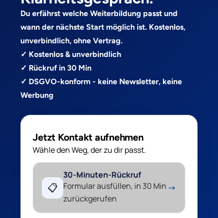
Du erfährst welche Weiterbildung passt und
wann der nächste Start möglich ist. Kostenlos,
unverbindlich, ohne Vertrag.
✓ Kostenlos & unverbindlich
✓ Rückruf in 30 Min
✓ DSGVO-konform - keine Newsletter, keine
Werbung
Jetzt Kontakt aufnehmen
Wähle den Weg, der zu dir passt.
30-Minuten-Rückruf
Formular ausfüllen, in 30 Min
📋
→
zurückgerufen