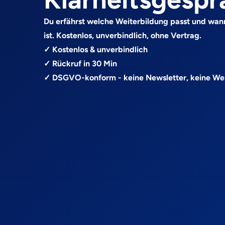
Du erfährst welche Weiterbildung passt und wan
ist. Kostenlos, unverbindlich, ohne Vertrag.
✓ Kostenlos & unverbindlich
✓ Rückruf in 30 Min
✓ DSGVO-konform - keine Newsletter, keine W