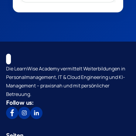
Die LearnWise Academy vermittelt Weiterbildungen in
Personalmanagement, IT & Cloud Engineering und KI-
Management – praxisnah und mit persönlicher
Betreuung.
Follow us:
Seiten