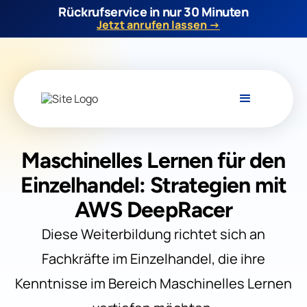
Rückrufservice in nur 30 Minuten
Jetzt anrufen lassen →
Maschinelles Lernen für den
Einzelhandel: Strategien mit
AWS DeepRacer
Diese Weiterbildung richtet sich an
Fachkräfte im Einzelhandel, die ihre
Kenntnisse im Bereich Maschinelles Lernen