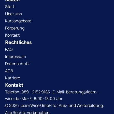
Start
Über uns
Kursangebote
Förderung
Kontakt
Rechtliches
FAQ
Impressum
Datenschutz
AGB
Karriere
Kontakt
Telefon: 089 - 2152 9185 · E-Mail: beratung@learn-
wise.de · Mo–Fr 8:00–18:00 Uhr
© 2026 LearnWise GmbH für Aus- und Weiterbildung.
Alle Rechte vorbehalten.