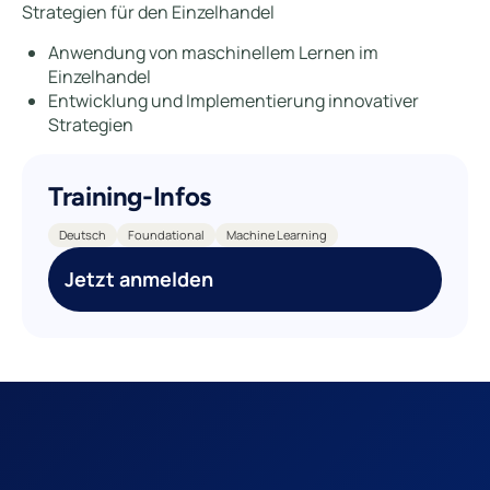
Strategien für den Einzelhandel
Anwendung von maschinellem Lernen im
Einzelhandel
Entwicklung und Implementierung innovativer
Strategien
Training-Infos
Deutsch
Foundational
Machine Learning
Jetzt anmelden