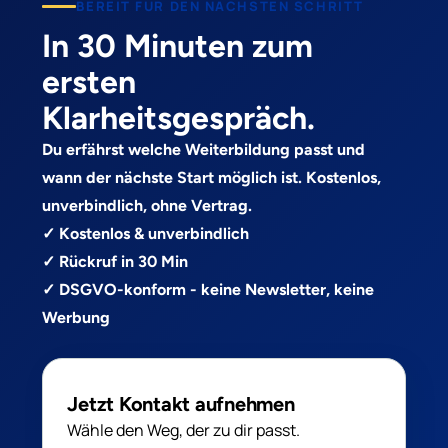
BEREIT FUR DEN NACHSTEN SCHRITT
In 30 Minuten zum
ersten
Klarheitsgespräch.
Du erfährst welche Weiterbildung passt und
wann der nächste Start möglich ist. Kostenlos,
unverbindlich, ohne Vertrag.
✓ Kostenlos & unverbindlich
✓ Rückruf in 30 Min
✓ DSGVO-konform - keine Newsletter, keine
Werbung
Jetzt Kontakt aufnehmen
Wähle den Weg, der zu dir passt.