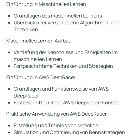
Einführung in Maschinelles Lernen
Grundlagen des maschinellen Lernens
Überblick über verschiedene Algorithmen und
Techniken
Maschinelles Lernen Aufbau
Vertiefung der Kenntnisse und Fähigkeiten im
maschinellen Lernen
Fortgeschrittene Techniken und Strategien
Einführung in AWS DeepRacer
Grundlagen und Funktionsweise von AWS
DeepRacer
Erste Schritte mit der AWS DeepRacer-Konsole
Praktische Anwendung von AWS DeepRacer
Erstellung und Training von Modellen
Simulation und Optimierung von Rennstrategien