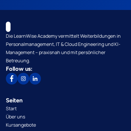
Die LearnWise Academy vermittelt Weiterbildungen in
Personalmanagement, IT & Cloud Engineering und KI-
Management – praxisnah und mit persönlicher
Betreuung.
Follow us:
Seiten
Start
Über uns
Kursangebote