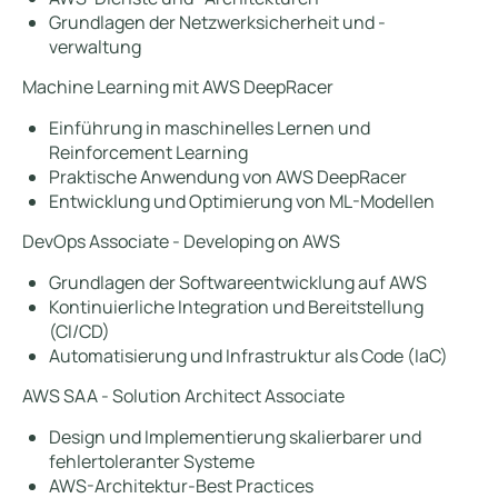
Grundlagen der Netzwerksicherheit und -
verwaltung
Machine Learning mit AWS DeepRacer
Einführung in maschinelles Lernen und
Reinforcement Learning
Praktische Anwendung von AWS DeepRacer
Entwicklung und Optimierung von ML-Modellen
DevOps Associate - Developing on AWS
Grundlagen der Softwareentwicklung auf AWS
Kontinuierliche Integration und Bereitstellung
(CI/CD)
Automatisierung und Infrastruktur als Code (IaC)
AWS SAA - Solution Architect Associate
Design und Implementierung skalierbarer und
fehlertoleranter Systeme
AWS-Architektur-Best Practices