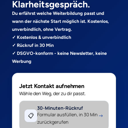
Klarheitsgespräch.
Du erfährst welche Weiterbildung passt und
wann der nächste Start möglich ist. Kostenlos,
unverbindlich, ohne Vertrag.
✓ Kostenlos & unverbindlich
✓ Rückruf in 30 Min
✓ DSGVO-konform - keine Newsletter, keine
Werbung
Jetzt Kontakt aufnehmen
Wähle den Weg, der zu dir passt.
30-Minuten-Rückruf
Formular ausfüllen, in 30 Min
📋
→
zurückgerufen