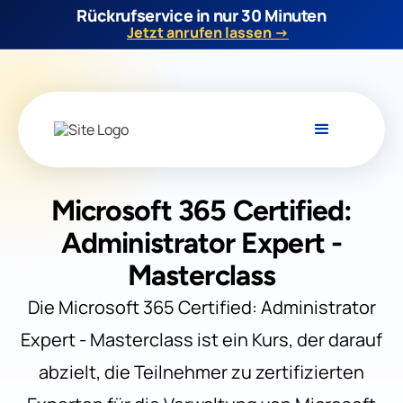
Rückrufservice in nur 30 Minuten
Jetzt anrufen lassen →
Microsoft 365 Certified:
Administrator Expert -
Masterclass
Die Microsoft 365 Certified: Administrator
Expert - Masterclass ist ein Kurs, der darauf
abzielt, die Teilnehmer zu zertifizierten