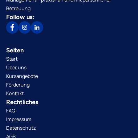
Betreuung.
Follow us:
Seiten
Start
Über uns
Kursangebote
Förderung
Kontakt
Rechtliches
FAQ
Impressum
Datenschutz
AGB