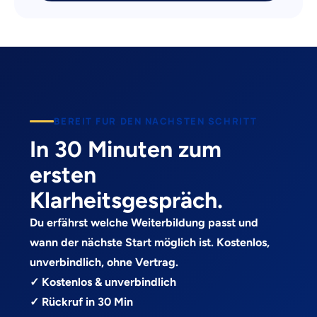
BEREIT FUR DEN NACHSTEN SCHRITT
In 30 Minuten zum
ersten
Klarheitsgespräch.
Du erfährst welche Weiterbildung passt und
wann der nächste Start möglich ist. Kostenlos,
unverbindlich, ohne Vertrag.
✓ Kostenlos & unverbindlich
✓ Rückruf in 30 Min