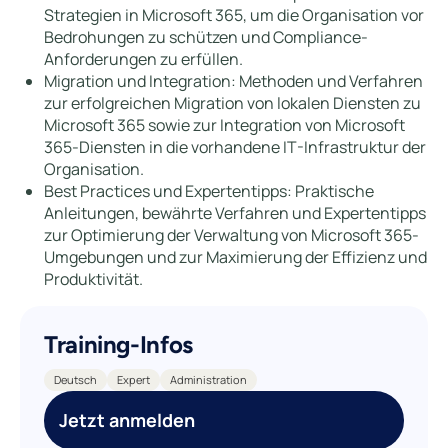
Strategien in Microsoft 365, um die Organisation vor
Bedrohungen zu schützen und Compliance-
Anforderungen zu erfüllen.
Migration und Integration: Methoden und Verfahren
zur erfolgreichen Migration von lokalen Diensten zu
Microsoft 365 sowie zur Integration von Microsoft
365-Diensten in die vorhandene IT-Infrastruktur der
Organisation.
Best Practices und Expertentipps: Praktische
Anleitungen, bewährte Verfahren und Expertentipps
zur Optimierung der Verwaltung von Microsoft 365-
Umgebungen und zur Maximierung der Effizienz und
Produktivität.
Training-Infos
Deutsch
Expert
Administration
Jetzt anmelden