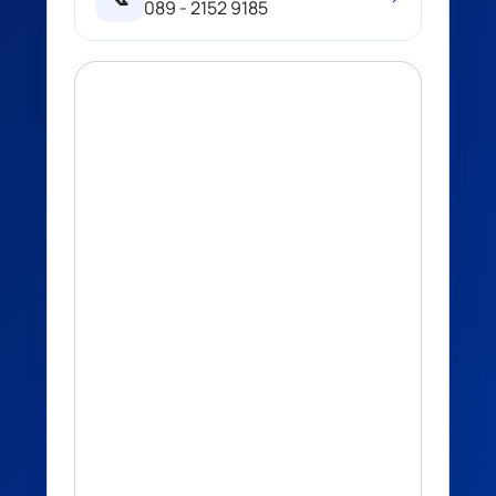
089 - 2152 9185