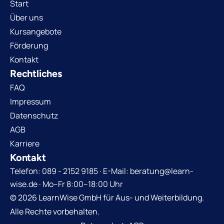
Start
Über uns
Kursangebote
Förderung
Kontakt
Rechtliches
FAQ
Impressum
Datenschutz
AGB
Karriere
Kontakt
Telefon: 089 - 2152 9185 · E-Mail: beratung@learn-
wise.de · Mo–Fr 8:00–18:00 Uhr
© 2026 LearnWise GmbH für Aus- und Weiterbildung.
Alle Rechte vorbehalten.