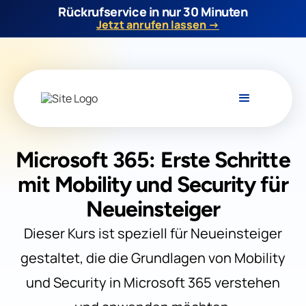
Rückrufservice in nur 30 Minuten
Jetzt anrufen lassen →
Microsoft 365: Erste Schritte
mit Mobility und Security für
Neueinsteiger
Dieser Kurs ist speziell für Neueinsteiger
gestaltet, die die Grundlagen von Mobility
und Security in Microsoft 365 verstehen