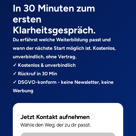
In 30 Minuten zum
ersten
Klarheitsgespräch.
Du erfährst welche Weiterbildung passt und
wann der nächste Start möglich ist. Kostenlos,
unverbindlich, ohne Vertrag.
✓ Kostenlos & unverbindlich
✓ Rückruf in 30 Min
✓ DSGVO-konform - keine Newsletter, keine
Werbung
Jetzt Kontakt aufnehmen
Wähle den Weg, der zu dir passt.