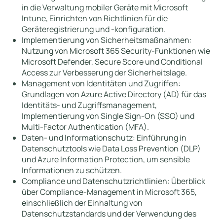
in die Verwaltung mobiler Geräte mit Microsoft
Intune, Einrichten von Richtlinien für die
Geräteregistrierung und -konfiguration.
Implementierung von Sicherheitsmaßnahmen:
Nutzung von Microsoft 365 Security-Funktionen wie
Microsoft Defender, Secure Score und Conditional
Access zur Verbesserung der Sicherheitslage.
Management von Identitäten und Zugriffen:
Grundlagen von Azure Active Directory (AD) für das
Identitäts- und Zugriffsmanagement,
Implementierung von Single Sign-On (SSO) und
Multi-Factor Authentication (MFA).
Daten- und Informationschutz: Einführung in
Datenschutztools wie Data Loss Prevention (DLP)
und Azure Information Protection, um sensible
Informationen zu schützen.
Compliance und Datenschutzrichtlinien: Überblick
über Compliance-Management in Microsoft 365,
einschließlich der Einhaltung von
Datenschutzstandards und der Verwendung des