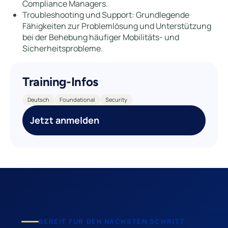
Compliance Managers.
Troubleshooting und Support: Grundlegende
Fähigkeiten zur Problemlösung und Unterstützung
bei der Behebung häufiger Mobilitäts- und
Sicherheitsprobleme.
Training-Infos
Deutsch
Foundational
Security
Jetzt anmelden
BEREIT FUR DEN NACHSTEN SCHRITT