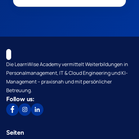
Die LearnWise Academy vermittelt Weiterbildungen in
Personalmanagement, IT & Cloud Engineering und KI-
Management – praxisnah und mit persönlicher
Betreuung.
Follow us:
Seiten