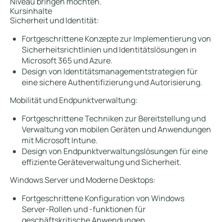
Niveau bringen möchten.
Kursinhalte
Sicherheit und Identität:
Fortgeschrittene Konzepte zur Implementierung von
Sicherheitsrichtlinien und Identitätslösungen in
Microsoft 365 und Azure.
Design von Identitätsmanagementstrategien für
eine sichere Authentifizierung und Autorisierung.
Mobilität und Endpunktverwaltung:
Fortgeschrittene Techniken zur Bereitstellung und
Verwaltung von mobilen Geräten und Anwendungen
mit Microsoft Intune.
Design von Endpunktverwaltungslösungen für eine
effiziente Geräteverwaltung und Sicherheit.
Windows Server und Moderne Desktops:
Fortgeschrittene Konfiguration von Windows
Server-Rollen und -funktionen für
geschäftskritische Anwendungen.