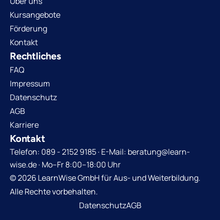
Über uns
Kursangebote
Förderung
Kontakt
Rechtliches
FAQ
Impressum
Datenschutz
AGB
Karriere
Kontakt
Telefon: 089 - 2152 9185 · E-Mail: beratung@learn-
wise.de · Mo–Fr 8:00–18:00 Uhr
© 2026 LearnWise GmbH für Aus- und Weiterbildung.
Alle Rechte vorbehalten.
Datenschutz
AGB