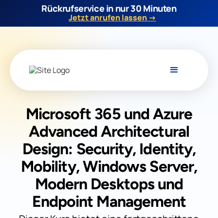
Rückrufservice in nur 30 Minuten
Jetzt anrufen lassen →
Microsoft 365 und Azure
Advanced Architectural
Design: Security, Identity,
Mobility, Windows Server,
Modern Desktops und
Endpoint Management