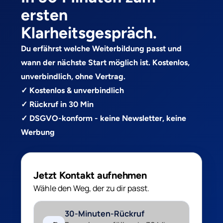
ersten
Klarheitsgespräch.
Du erfährst welche Weiterbildung passt und
wann der nächste Start möglich ist. Kostenlos,
unverbindlich, ohne Vertrag.
✓ Kostenlos & unverbindlich
✓ Rückruf in 30 Min
✓ DSGVO-konform - keine Newsletter, keine
Werbung
Jetzt Kontakt aufnehmen
Wähle den Weg, der zu dir passt.
30-Minuten-Rückruf