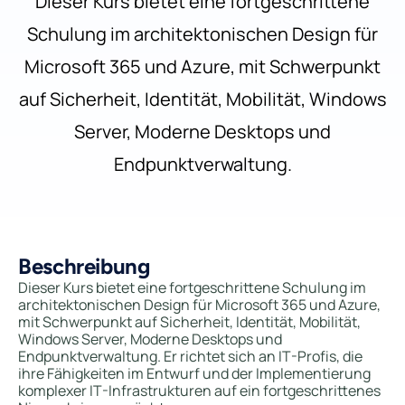
Dieser Kurs bietet eine fortgeschrittene
Schulung im architektonischen Design für
Microsoft 365 und Azure, mit Schwerpunkt
auf Sicherheit, Identität, Mobilität, Windows
Server, Moderne Desktops und
Endpunktverwaltung.
Beschreibung
Dieser Kurs bietet eine fortgeschrittene Schulung im
architektonischen Design für Microsoft 365 und Azure,
mit Schwerpunkt auf Sicherheit, Identität, Mobilität,
Windows Server, Moderne Desktops und
Endpunktverwaltung. Er richtet sich an IT-Profis, die
ihre Fähigkeiten im Entwurf und der Implementierung
komplexer IT-Infrastrukturen auf ein fortgeschrittenes