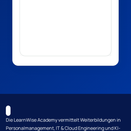
Die LearnWise Academy vermittelt Weiterbildungen in
Personalmanagement, IT & Cloud Engineering und KI-