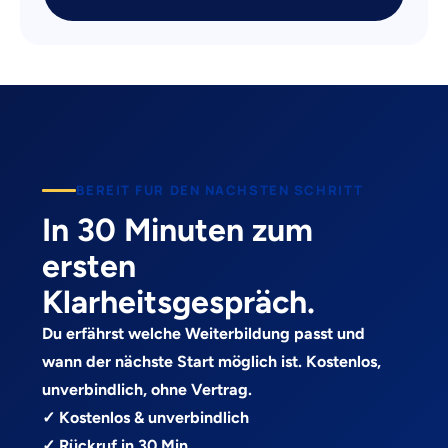
BEREIT FUR DEN NACHSTEN SCHRITT
In 30 Minuten zum
ersten
Klarheitsgespräch.
Du erfährst welche Weiterbildung passt und
wann der nächste Start möglich ist. Kostenlos,
unverbindlich, ohne Vertrag.
✓ Kostenlos & unverbindlich
✓ Rückruf in 30 Min