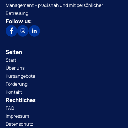
Management – praxisnah und mit persönlicher
Betreuung.
Follow us:
Seiten
Start
Über uns
Kursangebote
Förderung
Kontakt
Rechtliches
FAQ
Impressum
Datenschutz