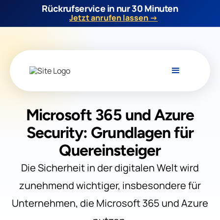
Rückrufservice in nur 30 Minuten
Jetzt anrufen lassen →
Microsoft 365 und Azure
Security: Grundlagen für
Quereinsteiger
Die Sicherheit in der digitalen Welt wird
zunehmend wichtiger, insbesondere für
Unternehmen, die Microsoft 365 und Azure