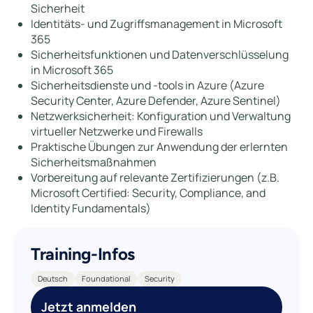
Sicherheit
Identitäts- und Zugriffsmanagement in Microsoft
365
Sicherheitsfunktionen und Datenverschlüsselung
in Microsoft 365
Sicherheitsdienste und -tools in Azure (Azure
Security Center, Azure Defender, Azure Sentinel)
Netzwerksicherheit: Konfiguration und Verwaltung
virtueller Netzwerke und Firewalls
Praktische Übungen zur Anwendung der erlernten
Sicherheitsmaßnahmen
Vorbereitung auf relevante Zertifizierungen (z.B.
Microsoft Certified: Security, Compliance, and
Identity Fundamentals)
Training-Infos
Deutsch
Foundational
Security
Jetzt anmelden