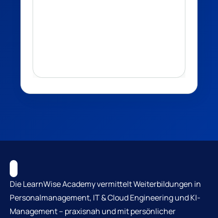
Die LearnWise Academy vermittelt Weiterbildungen in
Personalmanagement, IT & Cloud Engineering und KI-
Management – praxisnah und mit persönlicher