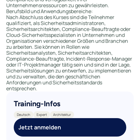
Unternehmensressourcen zu gewährleisten.
Berufsbild und Anwendungsbereiche:
Nach Abschluss des Kurses sind die Teilnehmer
qualifiziert, als Sicherheitsadministratoren,
Sicherheitsarchitekten, Compliance-Beauftragte oder
Cloud-Sicherheitsspezialisten in Unternehmen und
Organisationen verschiedener Größen und Branchen
zu arbeiten. Sie können in Rollen wie
Sicherheitsanalysten, Sicherheitsarchitekten,
Compliance-Beauftragte, Incident-Response-Manager
oder IT-Projektmanager tätig sein und sind in der Lage,
Sicherheitslösungen zu entwerfen, zu implementieren
und zu verwalten, die den geschäftlichen
Anforderungen und Sicherheitsstandards
entsprechen.
Training-Infos
Deutsch
Expert
Architektur
Jetzt anmelden