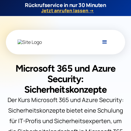
Rückrufservice in nur 30 Minuten
Jetzt anrufen lassen →
Microsoft 365 und Azure
Security:
Sicherheitskonzepte
Der Kurs Microsoft 365 und Azure Security:
Sicherheitskonzepte bietet eine Schulung
für IT-Profis und Sicherheitsexperten, um