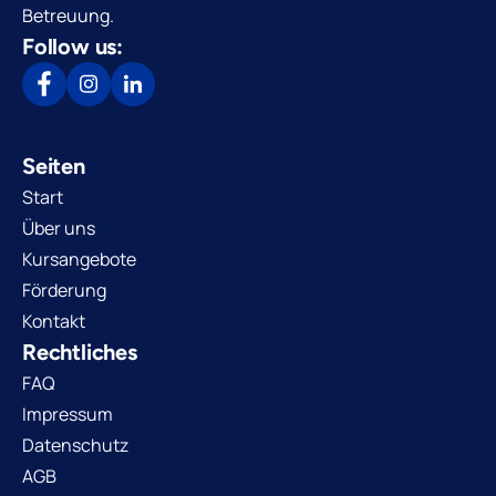
Betreuung.
Follow us:
Seiten
Start
Über uns
Kursangebote
Förderung
Kontakt
Rechtliches
FAQ
Impressum
Datenschutz
AGB