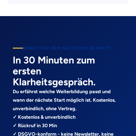
BEREIT FUR DEN NACHSTEN SCHRITT
In 30 Minuten zum
ersten
Klarheitsgespräch.
Du erfährst welche Weiterbildung passt und
wann der nächste Start möglich ist. Kostenlos,
unverbindlich, ohne Vertrag.
✓ Kostenlos & unverbindlich
✓ Rückruf in 30 Min
✓ DSGVO-konform - keine Newsletter, keine