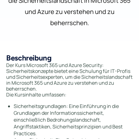
die Sicherheitslandschaft in Microsoft 365
und Azure zu verstehen und zu
beherrschen.
Beschreibung
Der Kurs Microsoft 365 und Azure Security:
Sicherheitskonzepte bietet eine Schulung für IT-Profis
und Sicherheitsexperten, um die Sicherheitslandschaft
in Microsoft 365 und Azure zu verstehen und zu
beherrschen.
Die Kursinhalte umfassen:
Sicherheitsgrundlagen: Eine Einführung in die
Grundlagen der Informationssicherheit,
einschließlich Bedrohungslandschaft,
Angriffstaktiken, Sicherheitsprinzipien und Best
Practices.