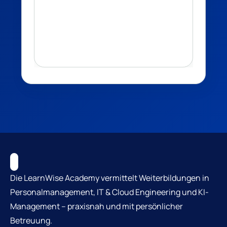
Die LearnWise Academy vermittelt Weiterbildungen in
Personalmanagement, IT & Cloud Engineering und KI-
Management – praxisnah und mit persönlicher
Betreuung.