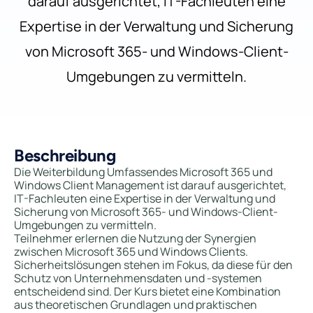
darauf ausgerichtet, IT-Fachleuten eine
Expertise in der Verwaltung und Sicherung
von Microsoft 365- und Windows-Client-
Umgebungen zu vermitteln.
Beschreibung
Die Weiterbildung Umfassendes Microsoft 365 und
Windows Client Management ist darauf ausgerichtet,
IT-Fachleuten eine Expertise in der Verwaltung und
Sicherung von Microsoft 365- und Windows-Client-
Umgebungen zu vermitteln.
Teilnehmer erlernen die Nutzung der Synergien
zwischen Microsoft 365 und Windows Clients.
Sicherheitslösungen stehen im Fokus, da diese für den
Schutz von Unternehmensdaten und -systemen
entscheidend sind. Der Kurs bietet eine Kombination
aus theoretischen Grundlagen und praktischen