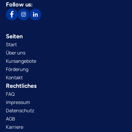
Follow us:
Seiten
Start
Über uns
Kursangebote
Förderung
Kontakt
Rechtliches
FAQ
Impressum
Datenschutz
AGB
Karriere