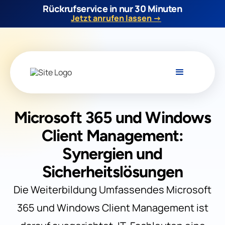
Rückrufservice in nur 30 Minuten
Jetzt anrufen lassen →
Microsoft 365 und Windows
Client Management:
Synergien und
Sicherheitslösungen
Die Weiterbildung Umfassendes Microsoft
365 und Windows Client Management ist