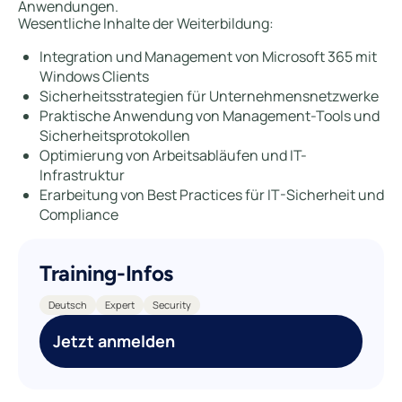
Anwendungen.
Wesentliche Inhalte der Weiterbildung:
Integration und Management von Microsoft 365 mit
Windows Clients
Sicherheitsstrategien für Unternehmensnetzwerke
Praktische Anwendung von Management-Tools und
Sicherheitsprotokollen
Optimierung von Arbeitsabläufen und IT-
Infrastruktur
Erarbeitung von Best Practices für IT-Sicherheit und
Compliance
Training-Infos
Deutsch
Expert
Security
Jetzt anmelden