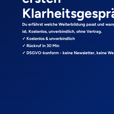
Klarheitsgespr
Du erfährst welche Weiterbildung passt und wan
ist. Kostenlos, unverbindlich, ohne Vertrag.
✓ Kostenlos & unverbindlich
✓ Rückruf in 30 Min
✓ DSGVO-konform - keine Newsletter, keine W