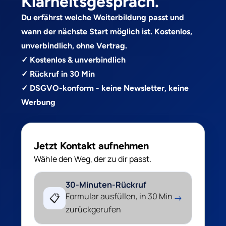
Klarheitsgespräch.
Du erfährst welche Weiterbildung passt und
wann der nächste Start möglich ist. Kostenlos,
unverbindlich, ohne Vertrag.
✓ Kostenlos & unverbindlich
✓ Rückruf in 30 Min
✓ DSGVO-konform - keine Newsletter, keine
Werbung
Jetzt Kontakt aufnehmen
Wähle den Weg, der zu dir passt.
30-Minuten-Rückruf
Formular ausfüllen, in 30 Min
📋
→
zurückgerufen