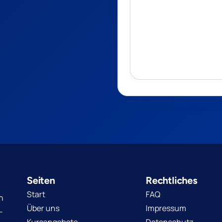
Seiten
Rechtliches
Start
FAQ
n
Über uns
Impressum
-