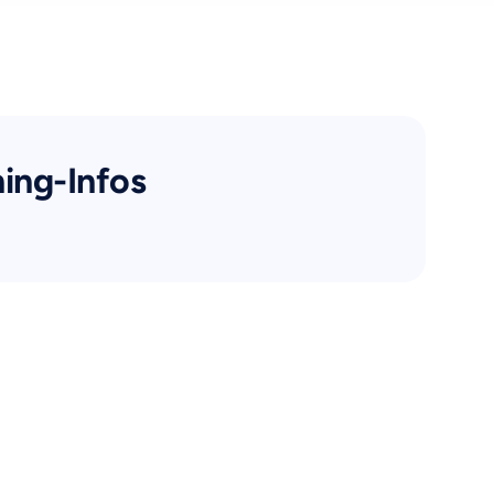
ning-Infos