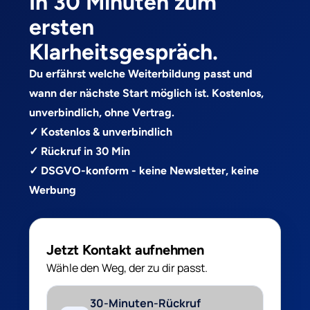
In 30 Minuten zum
ersten
Klarheitsgespräch.
Du erfährst welche Weiterbildung passt und
wann der nächste Start möglich ist. Kostenlos,
unverbindlich, ohne Vertrag.
✓ Kostenlos & unverbindlich
✓ Rückruf in 30 Min
✓ DSGVO-konform - keine Newsletter, keine
Werbung
Jetzt Kontakt aufnehmen
Wähle den Weg, der zu dir passt.
30-Minuten-Rückruf