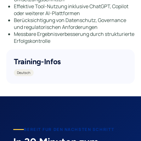
Effektive Tool-Nutzung inklusive ChatGPT, Copilot
oder weiterer AI-Plattformen
Berücksichtigung von Datenschutz, Governance
und regulatorischen Anforderungen
Messbare Ergebnisverbesserung durch strukturierte
Erfolgskontrolle
Training-Infos
Deutsch
BEREIT FUR DEN NACHSTEN SCHRITT