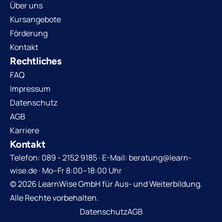
Über uns
Kursangebote
Förderung
Kontakt
Rechtliches
FAQ
Impressum
Datenschutz
AGB
Karriere
Kontakt
Telefon: 089 - 2152 9185 · E-Mail: beratung@learn-
wise.de · Mo–Fr 8:00–18:00 Uhr
© 2026 LearnWise GmbH für Aus- und Weiterbildung.
Alle Rechte vorbehalten.
Datenschutz
AGB