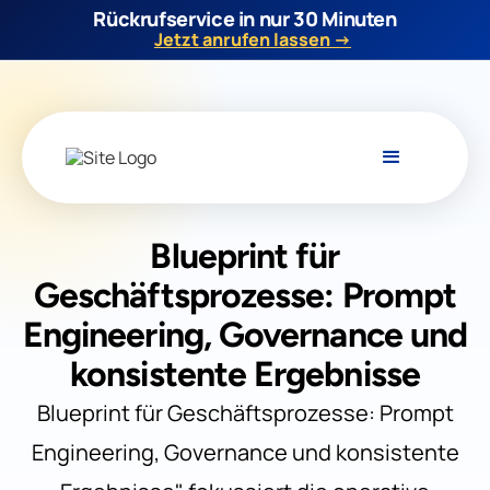
Rückrufservice in nur 30 Minuten
Jetzt anrufen lassen →
Blueprint für
Geschäftsprozesse: Prompt
Engineering, Governance und
konsistente Ergebnisse
Blueprint für Geschäftsprozesse: Prompt
Engineering, Governance und konsistente