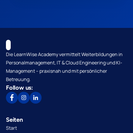
Die LearnWise Academy vermittelt Weiterbildungen in
Personalmanagement, IT & Cloud Engineering und KI-
Management – praxisnah und mit persönlicher
Betreuung.
Follow us:
Seiten
Start