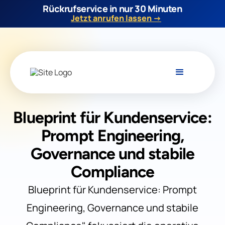
Rückrufservice in nur 30 Minuten
Jetzt anrufen lassen →
Blueprint für Kundenservice:
Prompt Engineering,
Governance und stabile
Compliance
Blueprint für Kundenservice: Prompt
Engineering, Governance und stabile