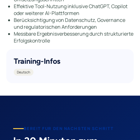
Effektive Tool-Nutzung inklusive ChatGPT, Copilot
oder weiterer AI-Plattformen
Berücksichtigung von Datenschutz, Governance
und regulatorischen Anforderungen
Messbare Ergebnisverbesserung durch strukturierte
Erfolgskontrolle
Training-Infos
Deutsch
BEREIT FUR DEN NACHSTEN SCHRITT