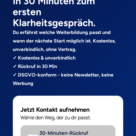
In 30 Minuten zum
ersten
Klarheitsgespräch.
Du erfährst welche Weiterbildung passt und
wann der nächste Start möglich ist. Kostenlos,
unverbindlich, ohne Vertrag.
✓ Kostenlos & unverbindlich
✓ Rückruf in 30 Min
✓ DSGVO-konform - keine Newsletter, keine
Werbung
Jetzt Kontakt aufnehmen
Wähle den Weg, der zu dir passt.
30-Minuten-Rückruf