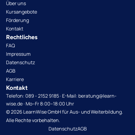
Über uns
Kursangebote
Förderung
Kontakt
Rechtliches
FAQ
Impressum
Datenschutz
AGB
Karriere
Kontakt
Telefon: 089 - 2152 9185 · E-Mail: beratung@learn-
wise.de · Mo–Fr 8:00–18:00 Uhr
© 2026 LearnWise GmbH für Aus- und Weiterbildung.
Alle Rechte vorbehalten.
Datenschutz
AGB