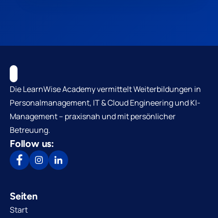
Die LearnWise Academy vermittelt Weiterbildungen in
Personalmanagement, IT & Cloud Engineering und KI-
Management – praxisnah und mit persönlicher
Betreuung.
Follow us:
Seiten
Start