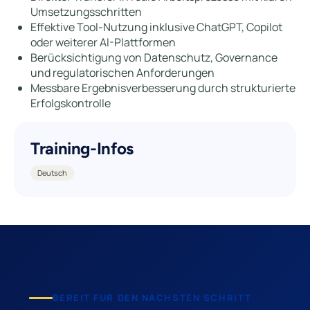
Umsetzungsschritten
Effektive Tool-Nutzung inklusive ChatGPT, Copilot
oder weiterer AI-Plattformen
Berücksichtigung von Datenschutz, Governance
und regulatorischen Anforderungen
Messbare Ergebnisverbesserung durch strukturierte
Erfolgskontrolle
Training-Infos
Deutsch
BEREIT FUR DEN NACHSTEN SCHRITT