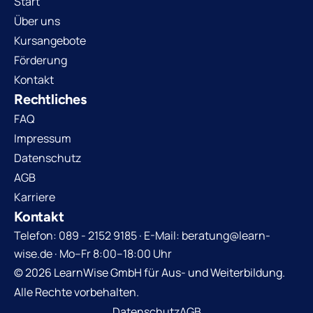
Start
Über uns
Kursangebote
Förderung
Kontakt
Rechtliches
FAQ
Impressum
Datenschutz
AGB
Karriere
Kontakt
Telefon: 089 - 2152 9185 · E-Mail: beratung@learn-
wise.de · Mo–Fr 8:00–18:00 Uhr
© 2026 LearnWise GmbH für Aus- und Weiterbildung.
Alle Rechte vorbehalten.
Datenschutz
AGB