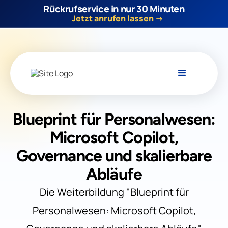
Rückrufservice in nur 30 Minuten
Jetzt anrufen lassen →
Blueprint für Personalwesen:
Microsoft Copilot,
Governance und skalierbare
Abläufe
Die Weiterbildung "Blueprint für
Personalwesen: Microsoft Copilot,