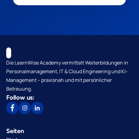
Die LearnWise Academy vermittelt Weiterbildungen in
Personalmanagement, IT & Cloud Engineering und KI-
Management – praxisnah und mit persönlicher
Betreuung.
Follow us:
Seiten