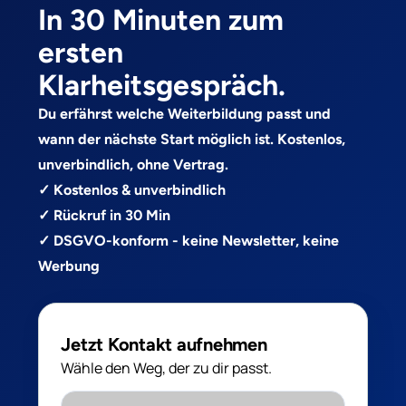
In 30 Minuten zum
ersten
Klarheitsgespräch.
Du erfährst welche Weiterbildung passt und
wann der nächste Start möglich ist. Kostenlos,
unverbindlich, ohne Vertrag.
✓ Kostenlos & unverbindlich
✓ Rückruf in 30 Min
✓ DSGVO-konform - keine Newsletter, keine
Werbung
Jetzt Kontakt aufnehmen
Wähle den Weg, der zu dir passt.