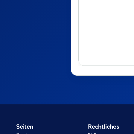
Seiten
Rechtliches