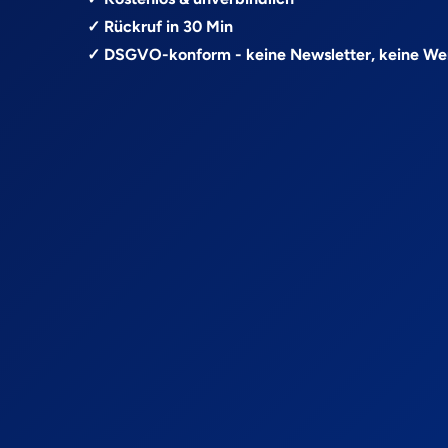
✓ Rückruf in 30 Min
✓ DSGVO-konform - keine Newsletter, keine W