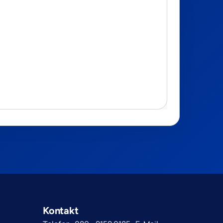
Kontakt