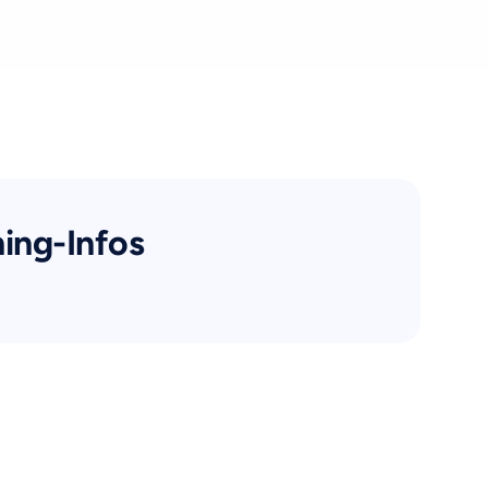
ning-Infos