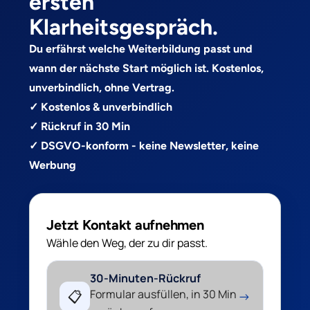
ersten
Klarheitsgespräch.
Du erfährst welche Weiterbildung passt und
wann der nächste Start möglich ist. Kostenlos,
unverbindlich, ohne Vertrag.
✓ Kostenlos & unverbindlich
✓ Rückruf in 30 Min
✓ DSGVO-konform - keine Newsletter, keine
Werbung
Jetzt Kontakt aufnehmen
Wähle den Weg, der zu dir passt.
30-Minuten-Rückruf
Formular ausfüllen, in 30 Min
📋
→