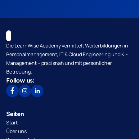
Die LearnWise Academy vermittelt Weiterbildungen in
Personalmanagement, IT & Cloud Engineering und KI-
Management – praxisnah und mit persönlicher
Betreuung.
Follow us:
Seiten
Start
Über uns