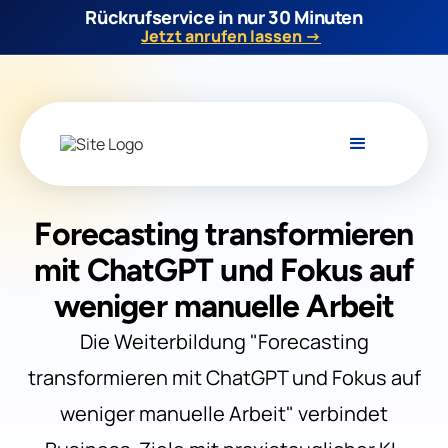
Rückrufservice in nur 30 Minuten
Jetzt anrufen lassen →
Forecasting transformieren
mit ChatGPT und Fokus auf
weniger manuelle Arbeit
Die Weiterbildung "Forecasting
transformieren mit ChatGPT und Fokus auf
weniger manuelle Arbeit" verbindet