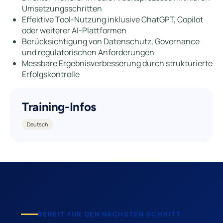
Umsetzungsschritten
Effektive Tool-Nutzung inklusive ChatGPT, Copilot
oder weiterer AI-Plattformen
Berücksichtigung von Datenschutz, Governance
und regulatorischen Anforderungen
Messbare Ergebnisverbesserung durch strukturierte
Erfolgskontrolle
Training-Infos
Deutsch
BEREIT FUR DEN NACHSTEN SCHRITT