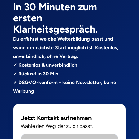
In 30 Minuten zum
ersten
Klarheitsgespräch.
Du erfährst welche Weiterbildung passt und
wann der nächste Start möglich ist. Kostenlos,
unverbindlich, ohne Vertrag.
✓ Kostenlos & unverbindlich
✓ Rückruf in 30 Min
✓ DSGVO-konform - keine Newsletter, keine
Werbung
Jetzt Kontakt aufnehmen
Wähle den Weg, der zu dir passt.