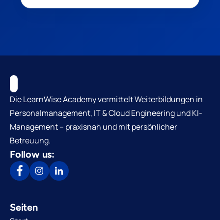
Die LearnWise Academy vermittelt Weiterbildungen in
Personalmanagement, IT & Cloud Engineering und KI-
Management – praxisnah und mit persönlicher
Betreuung.
Follow us:
Seiten