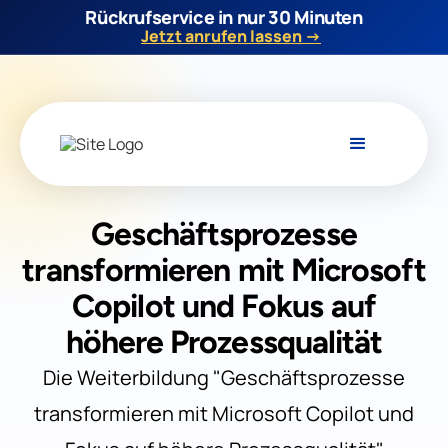
Rückrufservice in nur 30 Minuten
Jetzt anrufen lassen →
Geschäftsprozesse
transformieren mit Microsoft
Copilot und Fokus auf
höhere Prozessqualität
Die Weiterbildung "Geschäftsprozesse
transformieren mit Microsoft Copilot und