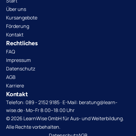
Start
Über uns
Kursangebote
Förderung
Kontakt
Rechtliches
FAQ
Impressum
Datenschutz
AGB
Karriere
Kontakt
Telefon: 089 - 2152 9185 · E-Mail: beratung@learn-
wise.de · Mo–Fr 8:00–18:00 Uhr
© 2026 LearnWise GmbH für Aus- und Weiterbildung.
Alle Rechte vorbehalten.
Datenschutz
AGB