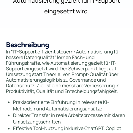
Automatisierung gezielt für IT-Support
eingesetzt wird.
Beschreibung
In "IT-Support effizient steuern: Automatisierung für
bessere Datenqualität" lernen Fach- und
Führungskräfte, wie Automatisierung gezielt für IT-
Support eingesetzt wird. Der Schwerpunkt liegt auf
Umsetzung statt Theorie: von Prompt-Qualität über
Automatisierungslogik bis zu Governance und
Datenschutz. Ziel ist eine messbare Verbesserung in
Produktivität, Qualität und Entscheidungsfähigkeit.
Praxisorientierte Einführung in relevante KI-
Methoden und Automatisierungsansätze
Direkter Transfer in reale Arbeitsprozesse mit klaren
Umsetzungsschritten
Effektive Tool-Nutzung inklusive ChatGPT, Copilot