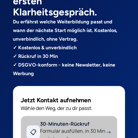
ersten
Klarheitsgespräch.
Du erfährst welche Weiterbildung passt und
wann der nächste Start möglich ist. Kostenlos,
unverbindlich, ohne Vertrag.
✓ Kostenlos & unverbindlich
✓ Rückruf in 30 Min
✓ DSGVO-konform - keine Newsletter, keine
Werbung
Jetzt Kontakt aufnehmen
Wähle den Weg, der zu dir passt.
30-Minuten-Rückruf
Formular ausfüllen, in 30 Min
📋
→