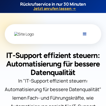
Rückrufservice in nur 30 Minuten
Jetzt anrufen lassen →
IT-Support effizient steuern:
Automatisierung für bessere
Datenqualität
In "IT-Support effizient steuern:
Automatisierung für bessere Datenqualität"
lernen Fach- und Führungskräfte, wie