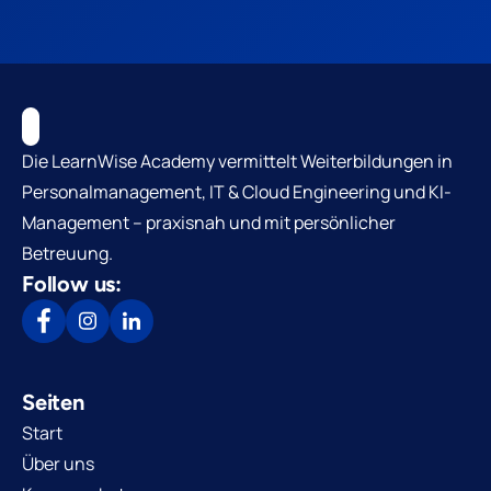
Die LearnWise Academy vermittelt Weiterbildungen in
Personalmanagement, IT & Cloud Engineering und KI-
Management – praxisnah und mit persönlicher
Betreuung.
Follow us:
Seiten
Start
Über uns