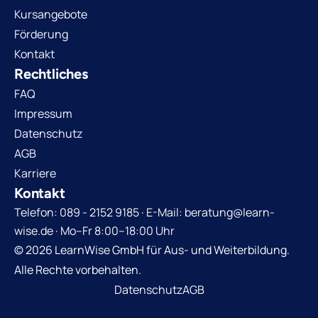
Kursangebote
Förderung
Kontakt
Rechtliches
FAQ
Impressum
Datenschutz
AGB
Karriere
Kontakt
Telefon: 089 - 2152 9185 · E-Mail: beratung@learn-
wise.de · Mo–Fr 8:00–18:00 Uhr
© 2026 LearnWise GmbH für Aus- und Weiterbildung.
Alle Rechte vorbehalten.
Datenschutz
AGB