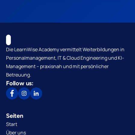
Die LearnWise Academy vermittelt Weiterbildungen in
Personalmanagement, IT & Cloud Engineering und KI-
Management – praxisnah und mit persönlicher
Betreuung.
Follow us:
Seiten
Start
Über uns