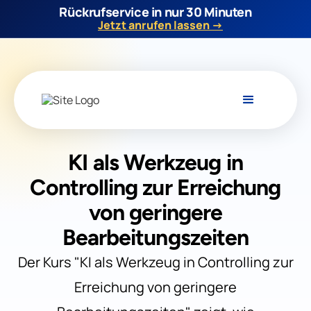
Rückrufservice in nur 30 Minuten
Jetzt anrufen lassen →
KI als Werkzeug in
Controlling zur Erreichung
von geringere
Bearbeitungszeiten
Der Kurs "KI als Werkzeug in Controlling zur
Erreichung von geringere