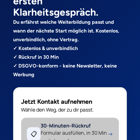
ersten
Klarheitsgespräch.
Du erfährst welche Weiterbildung passt und
wann der nächste Start möglich ist. Kostenlos,
unverbindlich, ohne Vertrag.
✓ Kostenlos & unverbindlich
✓ Rückruf in 30 Min
✓ DSGVO-konform - keine Newsletter, keine
Werbung
Jetzt Kontakt aufnehmen
Wähle den Weg, der zu dir passt.
30-Minuten-Rückruf
Formular ausfüllen, in 30 Min
📋
→