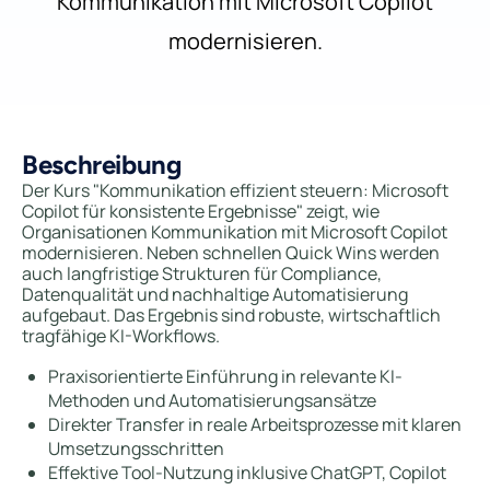
Kommunikation mit Microsoft Copilot
modernisieren.
Beschreibung
Der Kurs "Kommunikation effizient steuern: Microsoft
Copilot für konsistente Ergebnisse" zeigt, wie
Organisationen Kommunikation mit Microsoft Copilot
modernisieren. Neben schnellen Quick Wins werden
auch langfristige Strukturen für Compliance,
Datenqualität und nachhaltige Automatisierung
aufgebaut. Das Ergebnis sind robuste, wirtschaftlich
tragfähige KI-Workflows.
Praxisorientierte Einführung in relevante KI-
Methoden und Automatisierungsansätze
Direkter Transfer in reale Arbeitsprozesse mit klaren
Umsetzungsschritten
Effektive Tool-Nutzung inklusive ChatGPT, Copilot