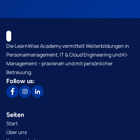
Die LearnWise Academy vermittelt Weiterbildungen in
Personalmanagement, IT & Cloud Engineering und KI-
Management – praxisnah und mit persönlicher
Betreuung.
Follow us:
Seiten
Start
Über uns