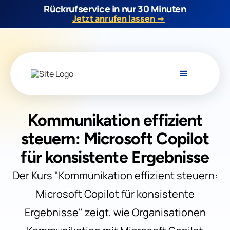
Rückrufservice in nur 30 Minuten
Jetzt anrufen lassen →
Kommunikation effizient
steuern: Microsoft Copilot
für konsistente Ergebnisse
Der Kurs "Kommunikation effizient steuern:
Microsoft Copilot für konsistente
Ergebnisse" zeigt, wie Organisationen