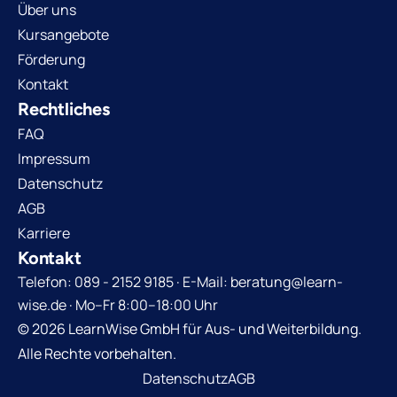
Über uns
Kursangebote
Förderung
Kontakt
Rechtliches
FAQ
Impressum
Datenschutz
AGB
Karriere
Kontakt
Telefon: 089 - 2152 9185 · E-Mail: beratung@learn-
wise.de · Mo–Fr 8:00–18:00 Uhr
© 2026 LearnWise GmbH für Aus- und Weiterbildung.
Alle Rechte vorbehalten.
Datenschutz
AGB