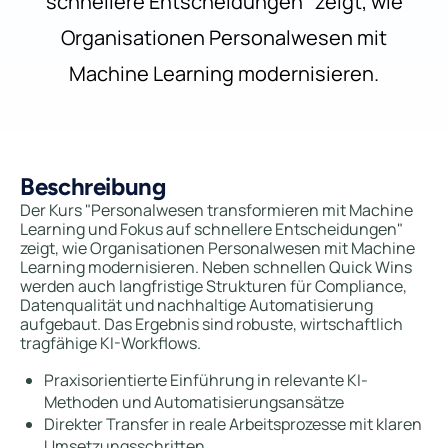
schnellere Entscheidungen" zeigt, wie
Organisationen Personalwesen mit
Machine Learning modernisieren.
Beschreibung
Der Kurs "Personalwesen transformieren mit Machine
Learning und Fokus auf schnellere Entscheidungen"
zeigt, wie Organisationen Personalwesen mit Machine
Learning modernisieren. Neben schnellen Quick Wins
werden auch langfristige Strukturen für Compliance,
Datenqualität und nachhaltige Automatisierung
aufgebaut. Das Ergebnis sind robuste, wirtschaftlich
tragfähige KI-Workflows.
Praxisorientierte Einführung in relevante KI-
Methoden und Automatisierungsansätze
Direkter Transfer in reale Arbeitsprozesse mit klaren
Umsetzungsschritten