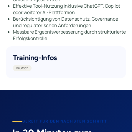
Effektive Tool-Nutzung inklusive ChatGPT, Copilot
oder weiterer AI-Plattformen
Berücksichtigung von Datenschutz, Governance
und regulatorischen Anforderungen
Messbare Ergebnisverbesserung durch strukturierte
Erfolgskontrolle
Training-Infos
Deutsch
BEREIT FUR DEN NACHSTEN SCHRITT