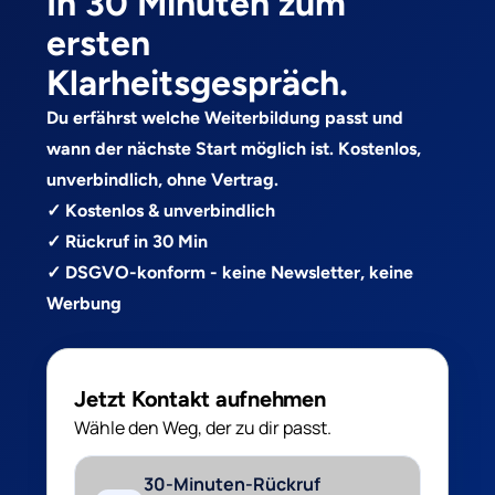
In 30 Minuten zum
ersten
Klarheitsgespräch.
Du erfährst welche Weiterbildung passt und
wann der nächste Start möglich ist. Kostenlos,
unverbindlich, ohne Vertrag.
✓ Kostenlos & unverbindlich
✓ Rückruf in 30 Min
✓ DSGVO-konform - keine Newsletter, keine
Werbung
Jetzt Kontakt aufnehmen
Wähle den Weg, der zu dir passt.
30-Minuten-Rückruf