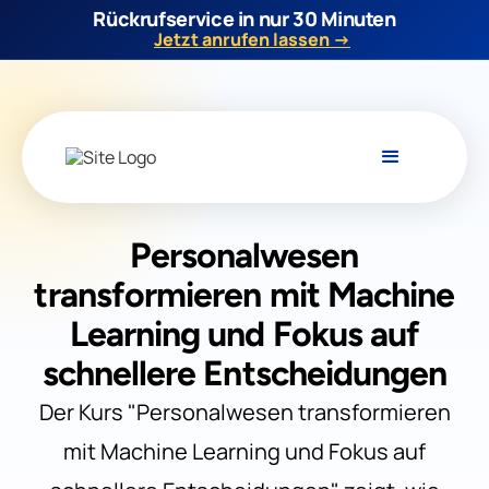
Rückrufservice in nur 30 Minuten
Jetzt anrufen lassen →
Personalwesen
transformieren mit Machine
Learning und Fokus auf
schnellere Entscheidungen
Der Kurs "Personalwesen transformieren
mit Machine Learning und Fokus auf