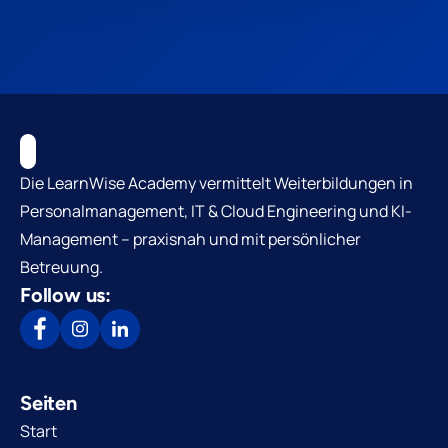
Die LearnWise Academy vermittelt Weiterbildungen in
Personalmanagement, IT & Cloud Engineering und KI-
Management – praxisnah und mit persönlicher
Betreuung.
Follow us:
Seiten
Start