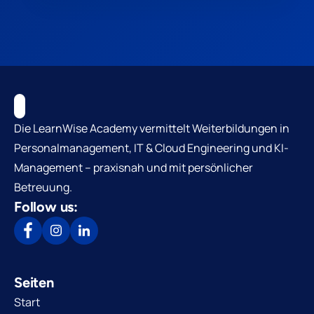
Die LearnWise Academy vermittelt Weiterbildungen in
Personalmanagement, IT & Cloud Engineering und KI-
Management – praxisnah und mit persönlicher
Betreuung.
Follow us:
Seiten
Start