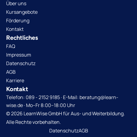
Über uns
Kursangebote
Förderung
Kontakt
Rechtliches
FAQ
Impressum
Datenschutz
AGB
Karriere
Kontakt
Telefon: 089 - 2152 9185 · E-Mail: beratung@learn-
wise.de · Mo–Fr 8:00–18:00 Uhr
© 2026 LearnWise GmbH für Aus- und Weiterbildung.
Alle Rechte vorbehalten.
Datenschutz
AGB