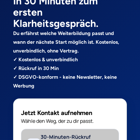
In 30 Minuten zum
ersten
Klarheitsgespräch.
Du erfährst welche Weiterbildung passt und
wann der nächste Start möglich ist. Kostenlos,
unverbindlich, ohne Vertrag.
✓ Kostenlos & unverbindlich
✓ Rückruf in 30 Min
✓ DSGVO-konform - keine Newsletter, keine
Werbung
Jetzt Kontakt aufnehmen
Wähle den Weg, der zu dir passt.
30-Minuten-Rückruf