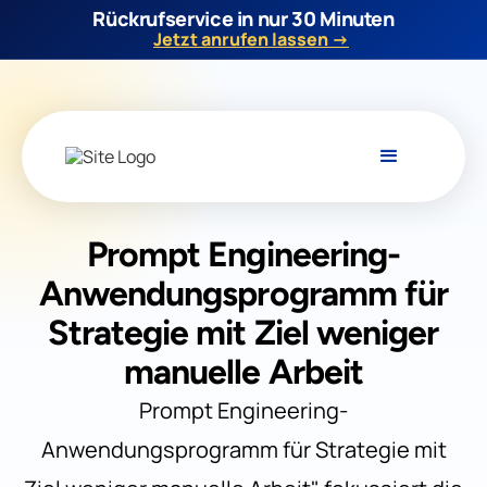
Rückrufservice in nur 30 Minuten
Jetzt anrufen lassen →
Prompt Engineering-
Anwendungsprogramm für
Strategie mit Ziel weniger
manuelle Arbeit
Prompt Engineering-
Anwendungsprogramm für Strategie mit