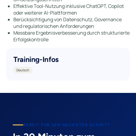
Effektive Tool-Nutzung inklusive ChatGPT, Copilot
oder weiterer AI-Plattformen
Berücksichtigung von Datenschutz, Governance
und regulatorischen Anforderungen
Messbare Ergebnisverbesserung durch strukturierte
Erfolgskontrolle
Training-Infos
Deutsch
BEREIT FUR DEN NACHSTEN SCHRITT