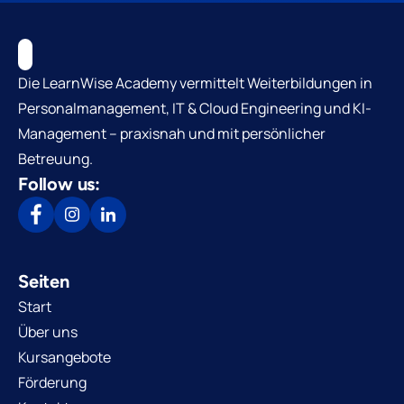
Die LearnWise Academy vermittelt Weiterbildungen in
Personalmanagement, IT & Cloud Engineering und KI-
Management – praxisnah und mit persönlicher
Betreuung.
Follow us:
Seiten
Start
Über uns
Kursangebote
Förderung