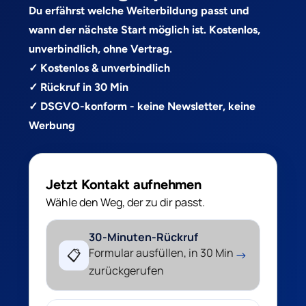
Du erfährst welche Weiterbildung passt und
wann der nächste Start möglich ist. Kostenlos,
unverbindlich, ohne Vertrag.
✓ Kostenlos & unverbindlich
✓ Rückruf in 30 Min
✓ DSGVO-konform - keine Newsletter, keine
Werbung
Jetzt Kontakt aufnehmen
Wähle den Weg, der zu dir passt.
30-Minuten-Rückruf
Formular ausfüllen, in 30 Min
📋
→
zurückgerufen