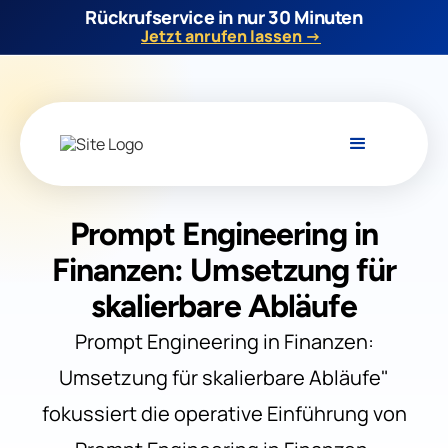
Rückrufservice in nur 30 Minuten
Jetzt anrufen lassen →
Prompt Engineering in
Finanzen: Umsetzung für
skalierbare Abläufe
Prompt Engineering in Finanzen:
Umsetzung für skalierbare Abläufe"
fokussiert die operative Einführung von