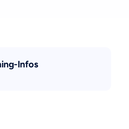
ning-Infos