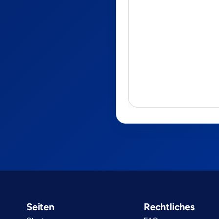
Seiten
Rechtliches