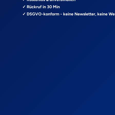
✓ Rückruf in 30 Min
✓ DSGVO-konform - keine Newsletter, keine W