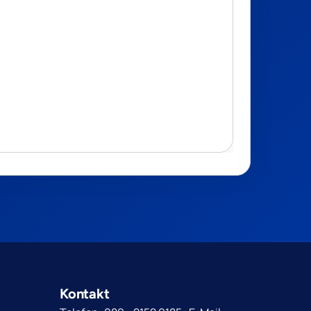
Kontakt