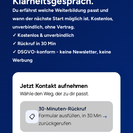
Klarheitsgespräch.
Du erfährst welche Weiterbildung passt und
wann der nächste Start möglich ist. Kostenlos,
unverbindlich, ohne Vertrag.
✓ Kostenlos & unverbindlich
✓ Rückruf in 30 Min
✓ DSGVO-konform - keine Newsletter, keine
Werbung
Jetzt Kontakt aufnehmen
Wähle den Weg, der zu dir passt.
30-Minuten-Rückruf
Formular ausfüllen, in 30 Min
📋
→
zurückgerufen