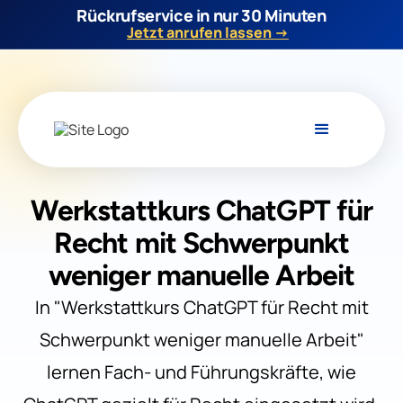
Rückrufservice in nur 30 Minuten
Jetzt anrufen lassen →
Werkstattkurs ChatGPT für
Recht mit Schwerpunkt
weniger manuelle Arbeit
In "Werkstattkurs ChatGPT für Recht mit
Schwerpunkt weniger manuelle Arbeit"
lernen Fach- und Führungskräfte, wie